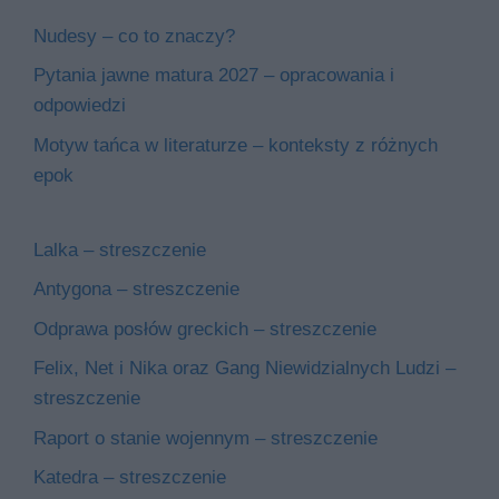
Nudesy – co to znaczy?
Pytania jawne matura 2027 – opracowania i
odpowiedzi
Motyw tańca w literaturze – konteksty z różnych
epok
Lalka – streszczenie
Antygona – streszczenie
Odprawa posłów greckich – streszczenie
Felix, Net i Nika oraz Gang Niewidzialnych Ludzi –
streszczenie
Raport o stanie wojennym – streszczenie
Katedra – streszczenie