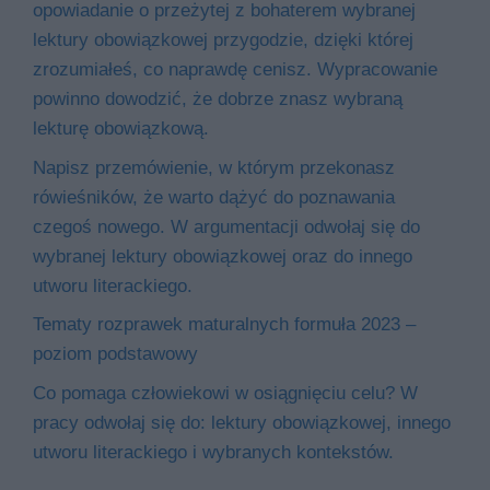
opowiadanie o przeżytej z bohaterem wybranej
lektury obowiązkowej przygodzie, dzięki której
zrozumiałeś, co naprawdę cenisz. Wypracowanie
powinno dowodzić, że dobrze znasz wybraną
lekturę obowiązkową.
Napisz przemówienie, w którym przekonasz
rówieśników, że warto dążyć do poznawania
czegoś nowego. W argumentacji odwołaj się do
wybranej lektury obowiązkowej oraz do innego
utworu literackiego.
Tematy rozprawek maturalnych formuła 2023 –
poziom podstawowy
Co pomaga człowiekowi w osiągnięciu celu? W
pracy odwołaj się do: lektury obowiązkowej, innego
utworu literackiego i wybranych kontekstów.