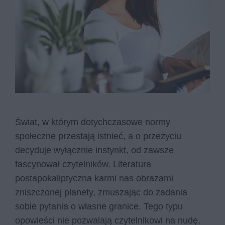
Świat, w którym dotychczasowe normy
społeczne przestają istnieć, a o przeżyciu
decyduje wyłącznie instynkt, od zawsze
fascynował czytelników. Literatura
postapokaliptyczna karmi nas obrazami
zniszczonej planety, zmuszając do zadania
sobie pytania o własne granice. Tego typu
opowieści nie pozwalają czytelnikowi na nudę,