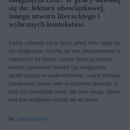
się do: lektury obowiązkowej,
innego utworu literackiego i
wybranych kontekstów.
Każdy człowiek ma w życiu jakieś cele i dąży do
ich osiągnięcia. Różnią się one zdecydowanie w
zależności od osoby. Często dotyczą rodziny,
kariery, spełnienia marzeń czy osiągnięcia
jakiejś pozycji w społeczeństwie. Ludzie próbują
zrealizować swoje cele na rozmaite sposoby, a
przy tym pomagają sobie, jak tylko mogą. Także
pod tym względem różnią się od siebie.
Kategorie
opracowania