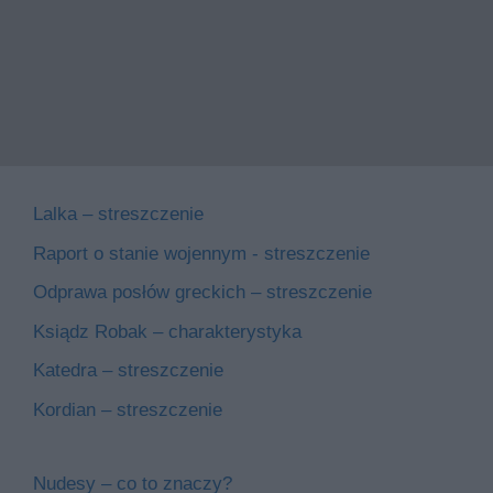
Lalka – streszczenie
Raport o stanie wojennym - streszczenie
Odprawa posłów greckich – streszczenie
Ksiądz Robak – charakterystyka
Katedra – streszczenie
Kordian – streszczenie
Nudesy – co to znaczy?