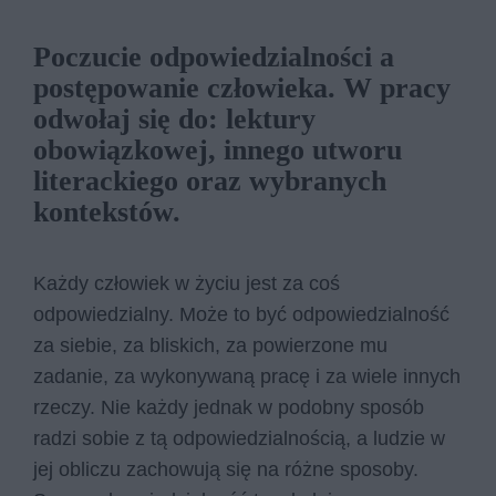
Poczucie odpowiedzialności a
postępowanie człowieka. W pracy
odwołaj się do: lektury
obowiązkowej, innego utworu
literackiego oraz wybranych
kontekstów.
Każdy człowiek w życiu jest za coś
odpowiedzialny. Może to być odpowiedzialność
za siebie, za bliskich, za powierzone mu
zadanie, za wykonywaną pracę i za wiele innych
rzeczy. Nie każdy jednak w podobny sposób
radzi sobie z tą odpowiedzialnością, a ludzie w
jej obliczu zachowują się na różne sposoby.