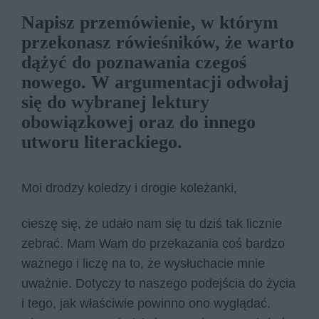
Napisz przemówienie, w którym
przekonasz rówieśników, że warto
dążyć do poznawania czegoś
nowego. W argumentacji odwołaj
się do wybranej lektury
obowiązkowej oraz do innego
utworu literackiego.
Moi drodzy koledzy i drogie koleżanki,
cieszę się, że udało nam się tu dziś tak licznie
zebrać. Mam Wam do przekazania coś bardzo
ważnego i liczę na to, że wysłuchacie mnie
uważnie. Dotyczy to naszego podejścia do życia
i tego, jak właściwie powinno ono wyglądać.