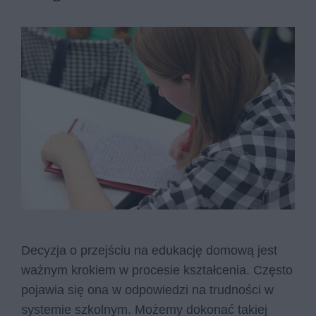
Decyzja o przejściu na edukację domową jest
ważnym krokiem w procesie kształcenia. Często
pojawia się ona w odpowiedzi na trudności w
systemie szkolnym. Możemy dokonać takiej