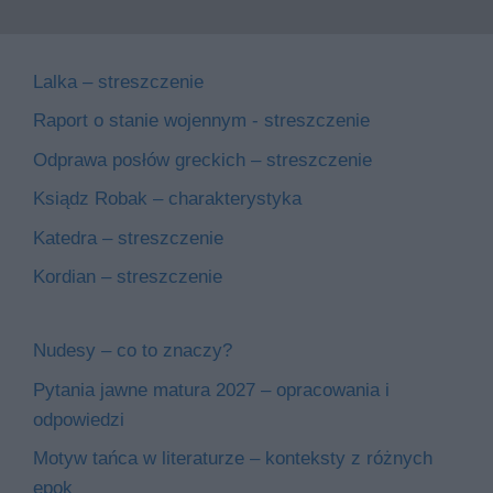
Lalka – streszczenie
Raport o stanie wojennym - streszczenie
Odprawa posłów greckich – streszczenie
Ksiądz Robak – charakterystyka
Katedra – streszczenie
Kordian – streszczenie
Nudesy – co to znaczy?
Pytania jawne matura 2027 – opracowania i
odpowiedzi
Motyw tańca w literaturze – konteksty z różnych
epok