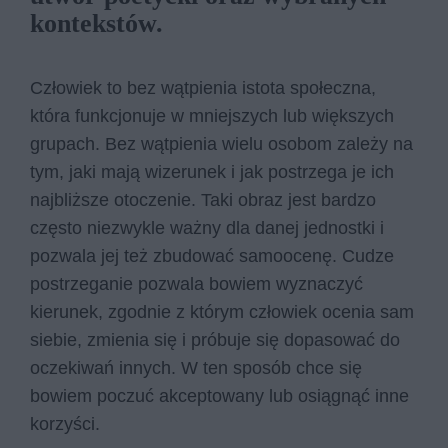
kontekstów.
Człowiek to bez wątpienia istota społeczna,
która funkcjonuje w mniejszych lub większych
grupach. Bez wątpienia wielu osobom zależy na
tym, jaki mają wizerunek i jak postrzega je ich
najbliższe otoczenie. Taki obraz jest bardzo
często niezwykle ważny dla danej jednostki i
pozwala jej też zbudować samoocenę. Cudze
postrzeganie pozwala bowiem wyznaczyć
kierunek, zgodnie z którym człowiek ocenia sam
siebie, zmienia się i próbuje się dopasować do
oczekiwań innych. W ten sposób chce się
bowiem poczuć akceptowany lub osiągnąć inne
korzyści.