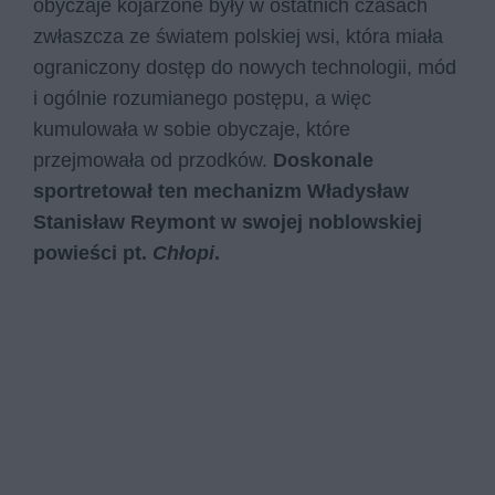
obyczaje kojarzone były w ostatnich czasach
zwłaszcza ze światem polskiej wsi, która miała
ograniczony dostęp do nowych technologii, mód
i ogólnie rozumianego postępu, a więc
kumulowała w sobie obyczaje, które
przejmowała od przodków.
Doskonale
sportretował ten mechanizm Władysław
Stanisław Reymont w swojej noblowskiej
powieści pt.
Chłopi
.