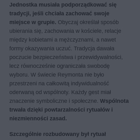
Jednostka musiała podporządkować się
tradycji, jeśli chciała zachować swoje
miejsce w grupie.
Obyczaj określał sposób
ubierania się, zachowania w kościele, relacje
między kobietami a mężczyznami, a nawet
formy okazywania uczuć. Tradycja dawała
poczucie bezpieczeństwa i przewidywalności,
lecz równocześnie ograniczała swobodę
wyboru. W świecie Reymonta nie było
przestrzeni na całkowitą indywidualność
oderwaną od wspólnoty. Każdy gest miał
znaczenie symboliczne i społeczne.
Wspólnota
trwała dzięki powtarzalności rytuałów i
niezmienności zasad.
Szczególnie rozbudowany był rytuał