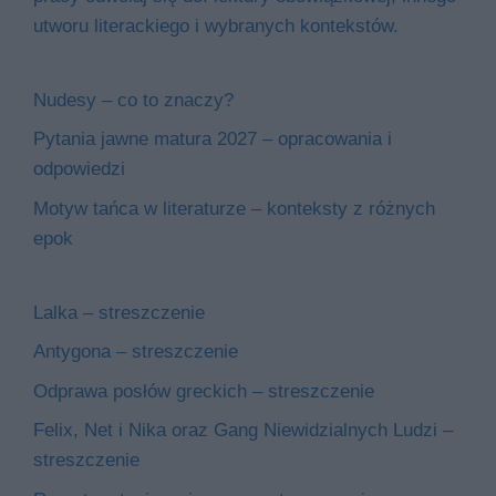
utworu literackiego i wybranych kontekstów.
Nudesy – co to znaczy?
Pytania jawne matura 2027 – opracowania i
odpowiedzi
Motyw tańca w literaturze – konteksty z różnych
epok
Lalka – streszczenie
Antygona – streszczenie
Odprawa posłów greckich – streszczenie
Felix, Net i Nika oraz Gang Niewidzialnych Ludzi –
streszczenie