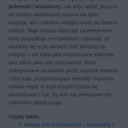
jednostki i wspólnoty.
Jak więc widać, jeszcze
do bardzo niedawnych czasów nie tylko
tradycja, ale i zabobon religijny miały się bardzo
dobrze. Tego rodzaju obyczaje są elementem,
który porządkuje rzeczywistość i sprawia, że
możemy się w jej ramach czuć bardziej na
miejscu – nie tylko jako indywidualne jednostki,
lecz także jako całe zbiorowości, które
zintegrowane są właśnie przez wspólne tradycje
i obyczaje, przypominające niekiedy niepisany
zestaw reguł, w myśl których trzeba się
zachowywać i żyć, by stać się pełnoprawnym
członkiem jakiejś grupy.
Czytaj także:
Motyw wsi w literaturze – konteksty z