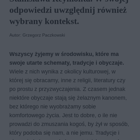
odpowiedzi uwzględnij również
wybrany kontekst.
Autor: Grzegorz Paczkowski
Wszyscy żyjemy w środowisku, które ma
swoje utarte schematy, tradycje i obyczaje.
Wiele z nich wynika z okolicy kulturowej, w
której się obracamy, inne z religii, literatury czy
po prostu z przyzwyczajenia. Z czasem jednak
niektóre obyczaje stają się żelaznym kanonem,
bez którego nie wyobrażamy sobie
komfortowego życia. Jest to dobre, o ile nie
prowadzi do zmuszania kogoś, by żył w sposób,
który podoba się nam, a nie jemu. Tradycje i