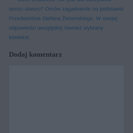
sensu utworu? Omów zagadnienie na podstawie
Przedwiośnia Stefana Żeromskiego. W swojej
odpowiedzi uwzględnij również wybrany
kontekst.
Dodaj komentarz
Komentarz