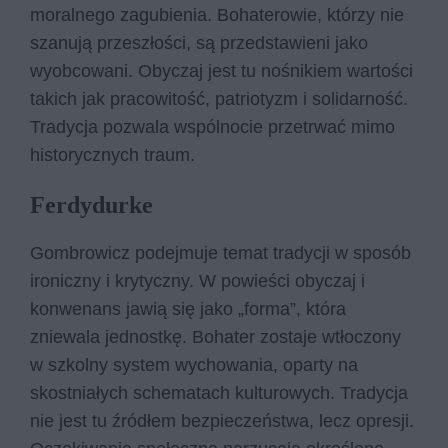
moralnego zagubienia. Bohaterowie, którzy nie
szanują przeszłości, są przedstawieni jako
wyobcowani. Obyczaj jest tu nośnikiem wartości
takich jak pracowitość, patriotyzm i solidarność.
Tradycja pozwala wspólnocie przetrwać mimo
historycznych traum.
Ferdydurke
Gombrowicz podejmuje temat tradycji w sposób
ironiczny i krytyczny. W powieści obyczaj i
konwenans jawią się jako „forma”, która
zniewala jednostkę. Bohater zostaje wtłoczony
w szkolny system wychowania, oparty na
skostniałych schematach kulturowych. Tradycja
nie jest tu źródłem bezpieczeństwa, lecz opresji.