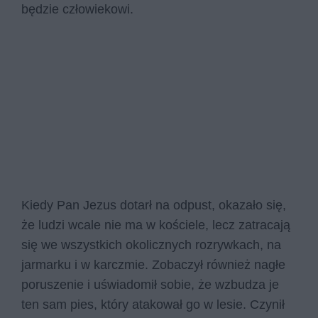
będzie człowiekowi.
Kiedy Pan Jezus dotarł na odpust, okazało się,
że ludzi wcale nie ma w kościele, lecz zatracają
się we wszystkich okolicznych rozrywkach, na
jarmarku i w karczmie. Zobaczył również nagłe
poruszenie i uświadomił sobie, że wzbudza je
ten sam pies, który atakował go w lesie. Czynił