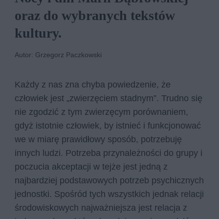
oraz do wybranych tekstów
kultury.
Autor: Grzegorz Paczkowski
Każdy z nas zna chyba powiedzenie, że
człowiek jest „zwierzęciem stadnym”. Trudno się
nie zgodzić z tym zwierzęcym porównaniem,
gdyż istotnie człowiek, by istnieć i funkcjonować
we w miarę prawidłowy sposób, potrzebuję
innych ludzi. Potrzeba przynależności do grupy i
poczucia akceptacji w tejże jest jedną z
najbardziej podstawowych potrzeb psychicznych
jednostki. Spośród tych wszystkich jednak relacji
środowiskowych najważniejsza jest relacja z