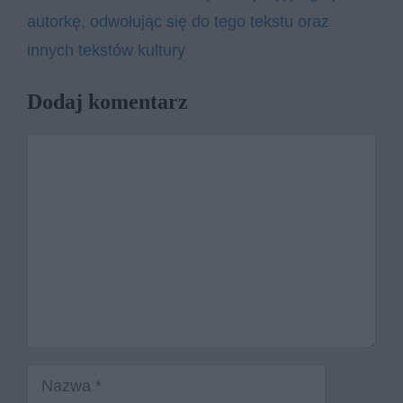
autorkę, odwołując się do tego tekstu oraz
innych tekstów kultury
Dodaj komentarz
Komentarz
Nazwa