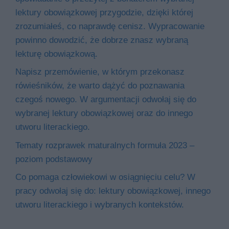
lektury obowiązkowej przygodzie, dzięki której
zrozumiałeś, co naprawdę cenisz. Wypracowanie
powinno dowodzić, że dobrze znasz wybraną
lekturę obowiązkową.
Napisz przemówienie, w którym przekonasz
rówieśników, że warto dążyć do poznawania
czegoś nowego. W argumentacji odwołaj się do
wybranej lektury obowiązkowej oraz do innego
utworu literackiego.
Tematy rozprawek maturalnych formuła 2023 –
poziom podstawowy
Co pomaga człowiekowi w osiągnięciu celu? W
pracy odwołaj się do: lektury obowiązkowej, innego
utworu literackiego i wybranych kontekstów.