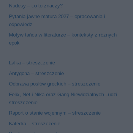
Nudesy – co to znaczy?
Pytania jawne matura 2027 – opracowania i
odpowiedzi
Motyw tańca w literaturze – konteksty z różnych
epok
Lalka – streszczenie
Antygona – streszczenie
Odprawa posłów greckich – streszczenie
Felix, Net i Nika oraz Gang Niewidzialnych Ludzi –
streszczenie
Raport o stanie wojennym – streszczenie
Katedra – streszczenie