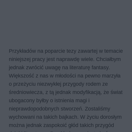
Przykładów na poparcie tezy zawartej w temacie
niniejszej pracy jest naprawdę wiele. Chciałbym
jednak zwrócić uwagę na literaturę fantasy.
Większość z nas w młodości na pewno marzyła
o przeżyciu niezwykłej przygody rodem ze
średniowiecza, z tą jednak modyfikacją, że świat
ubogacony byłby o istnienia magi i
nieprawdopodobnych stworzeń. Zostaliśmy
wychowani na takich bajkach. W życiu dorosłym
można jednak zaspokoić głód takich przygód