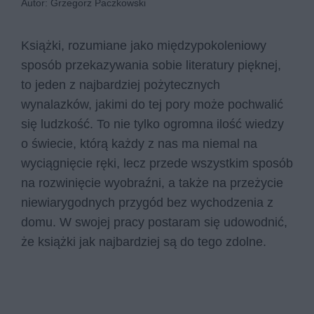
Autor: Grzegorz Paczkowski
Książki, rozumiane jako międzypokoleniowy
sposób przekazywania sobie literatury pięknej,
to jeden z najbardziej pożytecznych
wynalazków, jakimi do tej pory może pochwalić
się ludzkość. To nie tylko ogromna ilość wiedzy
o świecie, którą każdy z nas ma niemal na
wyciągnięcie ręki, lecz przede wszystkim sposób
na rozwinięcie wyobraźni, a także na przeżycie
niewiarygodnych przygód bez wychodzenia z
domu. W swojej pracy postaram się udowodnić,
że książki jak najbardziej są do tego zdolne.