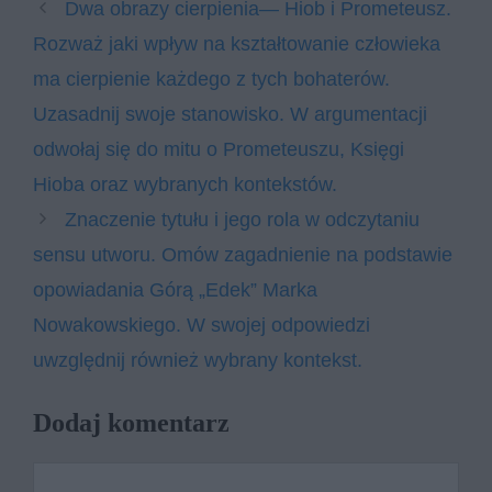
Dwa obrazy cierpienia— Hiob i Prometeusz.
Rozważ jaki wpływ na kształtowanie człowieka
ma cierpienie każdego z tych bohaterów.
Uzasadnij swoje stanowisko. W argumentacji
odwołaj się do mitu o Prometeuszu, Księgi
Hioba oraz wybranych kontekstów.
Znaczenie tytułu i jego rola w odczytaniu
sensu utworu. Omów zagadnienie na podstawie
opowiadania Górą „Edek” Marka
Nowakowskiego. W swojej odpowiedzi
uwzględnij również wybrany kontekst.
Dodaj komentarz
Komentarz