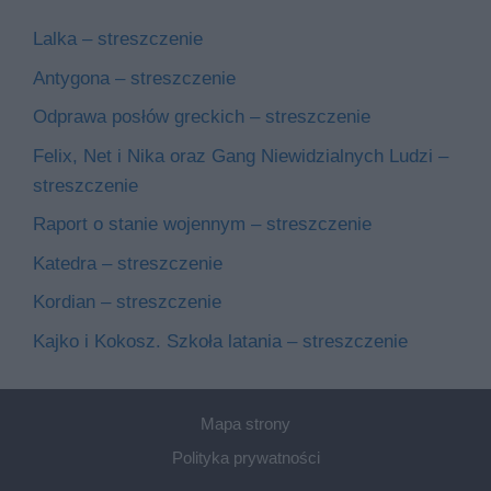
Lalka – streszczenie
Antygona – streszczenie
Odprawa posłów greckich – streszczenie
Felix, Net i Nika oraz Gang Niewidzialnych Ludzi –
streszczenie
Raport o stanie wojennym – streszczenie
Katedra – streszczenie
Kordian – streszczenie
Kajko i Kokosz. Szkoła latania – streszczenie
Mapa strony
Polityka prywatności