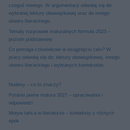
czegoś nowego. W argumentacji odwołaj się do
wybranej lektury obowiązkowej oraz do innego
utworu literackiego.
Tematy rozprawek maturalnych formuła 2023 –
poziom podstawowy
Co pomaga człowiekowi w osiągnięciu celu? W
pracy odwołaj się do: lektury obowiązkowej, innego
utworu literackiego i wybranych kontekstów.
Nudesy – co to znaczy?
Pytania jawne matura 2027 – opracowania i
odpowiedzi
Motyw tańca w literaturze – konteksty z różnych
epok