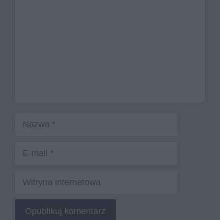
Nazwa
E-
mail
Witryna
internetowa