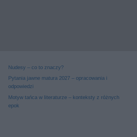
Nudesy – co to znaczy?
Pytania jawne matura 2027 – opracowania i
odpowiedzi
Motyw tańca w literaturze – konteksty z różnych
epok