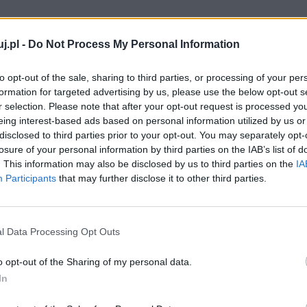
j.pl -
Do Not Process My Personal Information
to opt-out of the sale, sharing to third parties, or processing of your per
formation for targeted advertising by us, please use the below opt-out s
r selection. Please note that after your opt-out request is processed y
eing interest-based ads based on personal information utilized by us or
disclosed to third parties prior to your opt-out. You may separately opt-
losure of your personal information by third parties on the IAB’s list of
. This information may also be disclosed by us to third parties on the
IA
Participants
that may further disclose it to other third parties.
l Data Processing Opt Outs
o opt-out of the Sharing of my personal data.
In