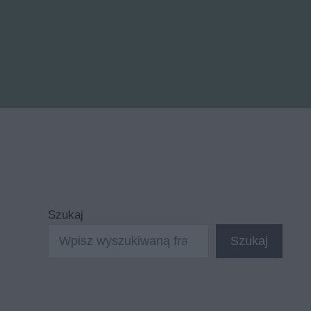
Szukaj
Szukaj