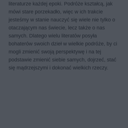
literaturze każdej epoki. Podróże kształcą, jak
mówi stare porzekadło, więc w ich trakcie
jesteśmy w stanie nauczyć się wiele nie tylko o
otaczającym nas świecie, lecz także o nas
samych. Dlatego wielu literatów posyła
bohaterów swoich dzieł w wielkie podróże, by ci
mogli zmienić swoją perspektywę i na tej
podstawie zmienić siebie samych, dojrzeć, stać
się mądrzejszymi i dokonać wielkich rzeczy.