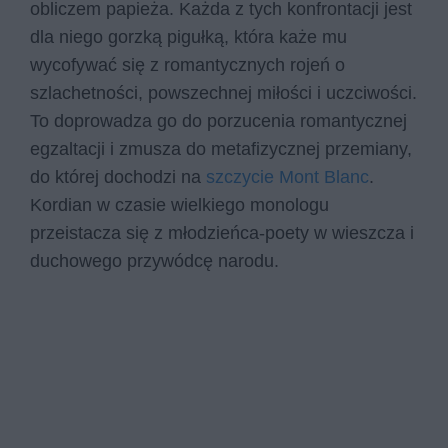
obliczem papieża. Każda z tych konfrontacji jest
dla niego gorzką pigułką, która każe mu
wycofywać się z romantycznych rojeń o
szlachetności, powszechnej miłości i uczciwości.
To doprowadza go do porzucenia romantycznej
egzaltacji i zmusza do metafizycznej przemiany,
do której dochodzi na
szczycie Mont Blanc
.
Kordian w czasie wielkiego monologu
przeistacza się z młodzieńca-poety w wieszcza i
duchowego przywódcę narodu.