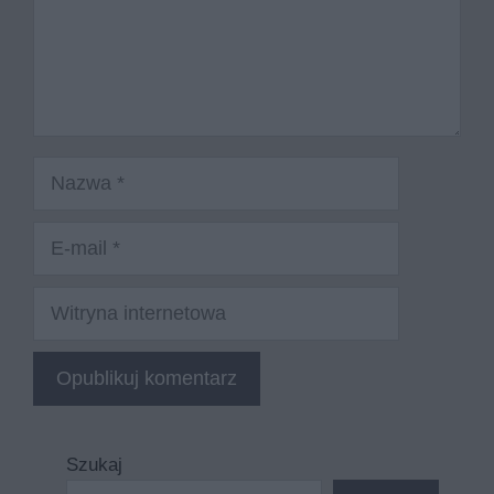
Nazwa
E-
mail
Witryna
internetowa
Szukaj