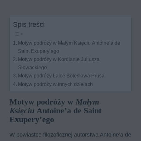
Spis treści
Motyw podróży w Małym Księciu Antoine’a de
Saint Exupery’ego
Motyw podróży w Kordianie Juliusza
Słowackiego
Motyw podróży Lalce Bolesława Prusa
Motyw podróży w innych dziełach
Motyw podróży w
Małym
Księciu
Antoine’a de Saint
Exupery’ego
W powiastce filozoficznej autorstwa Antoine’a de