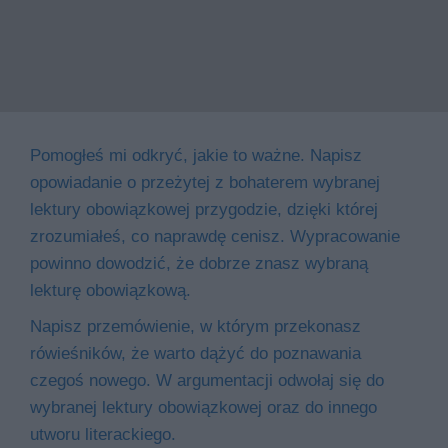
Pomogłeś mi odkryć, jakie to ważne. Napisz
opowiadanie o przeżytej z bohaterem wybranej
lektury obowiązkowej przygodzie, dzięki której
zrozumiałeś, co naprawdę cenisz. Wypracowanie
powinno dowodzić, że dobrze znasz wybraną
lekturę obowiązkową.
Napisz przemówienie, w którym przekonasz
rówieśników, że warto dążyć do poznawania
czegoś nowego. W argumentacji odwołaj się do
wybranej lektury obowiązkowej oraz do innego
utworu literackiego.