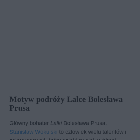
Motyw podróży Lalce Bolesława
Prusa
Główny bohater
Lalki
Bolesława Prusa,
Stanisław Wokulski
to człowiek wielu talentów i