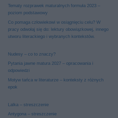
Tematy rozprawek maturalnych formuła 2023 –
poziom podstawowy
Co pomaga człowiekowi w osiągnięciu celu? W
pracy odwołaj się do: lektury obowiązkowej, innego
utworu literackiego i wybranych kontekstów.
Nudesy – co to znaczy?
Pytania jawne matura 2027 – opracowania i
odpowiedzi
Motyw tańca w literaturze – konteksty z różnych
epok
Lalka – streszczenie
Antygona – streszczenie