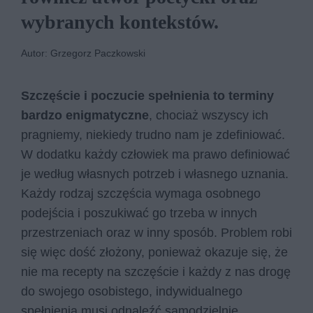
wybranych kontekstów.
Autor: Grzegorz Paczkowski
Szczęście i poczucie spełnienia to terminy
bardzo enigmatyczne
, chociaż wszyscy ich
pragniemy, niekiedy trudno nam je zdefiniować.
W dodatku każdy człowiek ma prawo definiować
je według własnych potrzeb i własnego uznania.
Każdy rodzaj szczęścia wymaga osobnego
podejścia i poszukiwać go trzeba w innych
przestrzeniach oraz w inny sposób. Problem robi
się więc dość złożony, ponieważ okazuje się, że
nie ma recepty na szczęście i każdy z nas drogę
do swojego osobistego, indywidualnego
spełnienia musi odnaleźć samodzielnie.