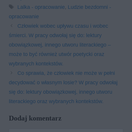
Tagi
Lalka - opracowanie
,
Ludzie bezdomni -
opracowanie
Człowiek wobec upływu czasu i wobec
śmierci. W pracy odwołaj się do: lektury
obowiązkowej, innego utworu literackiego –
może to być również utwór poetycki oraz
wybranych kontekstów.
Co sprawia, że człowiek nie może w pełni
decydować o własnym losie? W pracy odwołaj
się do: lektury obowiązkowej, innego utworu
literackiego oraz wybranych kontekstów.
Dodaj komentarz