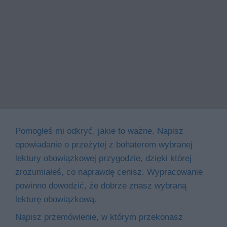
Pomogłeś mi odkryć, jakie to ważne. Napisz
opowiadanie o przeżytej z bohaterem wybranej
lektury obowiązkowej przygodzie, dzięki której
zrozumiałeś, co naprawdę cenisz. Wypracowanie
powinno dowodzić, że dobrze znasz wybraną
lekturę obowiązkową.
Napisz przemówienie, w którym przekonasz