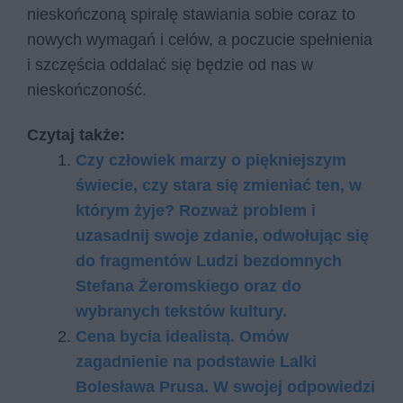
nieskończoną spiralę stawiania sobie coraz to
nowych wymagań i celów, a poczucie spełnienia
i szczęścia oddalać się będzie od nas w
nieskończoność.
Czytaj także:
Czy człowiek marzy o piękniejszym
świecie, czy stara się zmieniać ten, w
którym żyje? Rozważ problem i
uzasadnij swoje zdanie, odwołując się
do fragmentów Ludzi bezdomnych
Stefana Żeromskiego oraz do
wybranych tekstów kultury.
Cena bycia idealistą. Omów
zagadnienie na podstawie Lalki
Bolesława Prusa. W swojej odpowiedzi