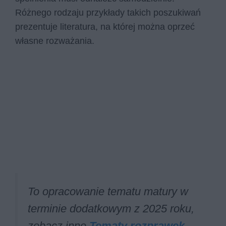
Różnego rodzaju przykłady takich poszukiwań
prezentuje literatura, na której można oprzeć
własne rozważania.
To opracowanie tematu matury w
terminie dodatkowym z 2025 roku,
zobacz inne
Tematy rozprawek