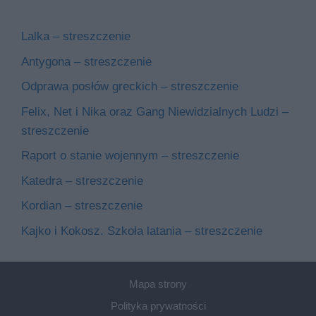
Lalka – streszczenie
Antygona – streszczenie
Odprawa posłów greckich – streszczenie
Felix, Net i Nika oraz Gang Niewidzialnych Ludzi –
streszczenie
Raport o stanie wojennym – streszczenie
Katedra – streszczenie
Kordian – streszczenie
Kajko i Kokosz. Szkoła latania – streszczenie
Mapa strony
Polityka prywatności