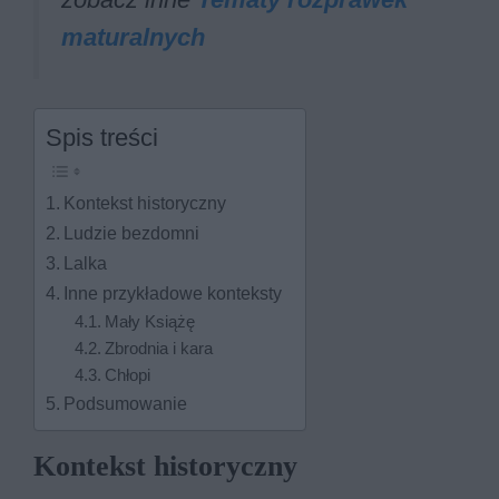
maturalnych
Spis treści
Kontekst historyczny
Ludzie bezdomni
Lalka
Inne przykładowe konteksty
Mały Książę
Zbrodnia i kara
Chłopi
Podsumowanie
Kontekst historyczny