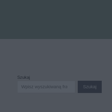
Szukaj
Szukaj