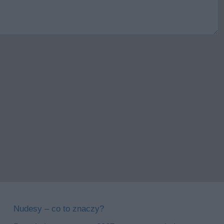
Nudesy – co to znaczy?