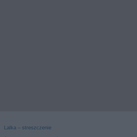
Lalka – streszczenie