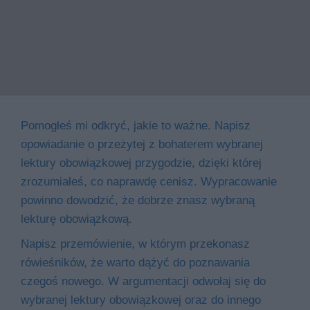
Pomogłeś mi odkryć, jakie to ważne. Napisz
opowiadanie o przeżytej z bohaterem wybranej
lektury obowiązkowej przygodzie, dzięki której
zrozumiałeś, co naprawdę cenisz. Wypracowanie
powinno dowodzić, że dobrze znasz wybraną
lekturę obowiązkową.
Napisz przemówienie, w którym przekonasz
rówieśników, że warto dążyć do poznawania
czegoś nowego. W argumentacji odwołaj się do
wybranej lektury obowiązkowej oraz do innego