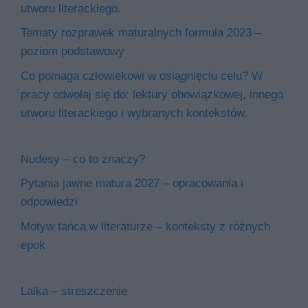
utworu literackiego.
Tematy rozprawek maturalnych formuła 2023 –
poziom podstawowy
Co pomaga człowiekowi w osiągnięciu celu? W
pracy odwołaj się do: lektury obowiązkowej, innego
utworu literackiego i wybranych kontekstów.
Nudesy – co to znaczy?
Pytania jawne matura 2027 – opracowania i
odpowiedzi
Motyw tańca w literaturze – konteksty z różnych
epok
Lalka – streszczenie