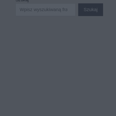
Szukaj