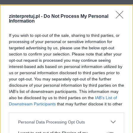
zinterpretuj.pl -
Do Not Process My Personal
Information
If you wish to opt-out of the sale, sharing to third parties, or
processing of your personal or sensitive information for
targeted advertising by us, please use the below opt-out
section to confirm your selection. Please note that after your
opt-out request is processed you may continue seeing
interest-based ads based on personal information utilized by
us or personal information disclosed to third parties prior to
your opt-out. You may separately opt-out of the further
disclosure of your personal information by third parties on the
IAB’s list of downstream participants. This information may
also be disclosed by us to third parties on the
IAB’s List of
Downstream Participants
that may further disclose it to other
third parties.
Czytaj także:
Personal Data Processing Opt Outs
Michał Szuman – charakterystyka
Charakterystyka Marianny z Lalki