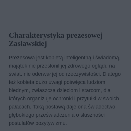
Charakterystyka prezesowej
Zasławskiej
Prezesowa jest kobietą inteligentną i świadomą,
majątek nie przesłonił jej zdrowego oglądu na
świat, nie oderwał jej od rzeczywistości. Dlatego
też kobieta dużo uwagi poświęca ludziom
biednym, zwłaszcza dzieciom i starcom, dla
których organizuje ochronki i przytułki w swoich
pałacach. Taką postawą daje ona świadectwo
głębokiego przeświadczenia o słuszności
postulatów pozytywizmu.