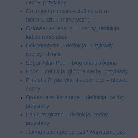
cechy, przykłady
Co to jest mimesis – definicja oraz
historia sztuki mimetycznej
Człowiek renesansu – cechy, definicja,
ludzie renesansu
Dekadentyzm – definicja, przykłady,
twórcy i dzieła
Edgar Allan Poe – biografia skrócona
Epos – definicja, główne cechy, przykłady
Filozofia Fryderyka Nietzschego – główne
cechy
Groteska w literaturze – definicja, cechy,
przykłady
Ironia tragiczna – definicja, cechy,
przykłady
Jak napisać opis obrazu? Najważniejsze