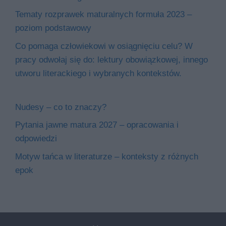
Tematy rozprawek maturalnych formuła 2023 –
poziom podstawowy
Co pomaga człowiekowi w osiągnięciu celu? W
pracy odwołaj się do: lektury obowiązkowej, innego
utworu literackiego i wybranych kontekstów.
Nudesy – co to znaczy?
Pytania jawne matura 2027 – opracowania i
odpowiedzi
Motyw tańca w literaturze – konteksty z różnych
epok