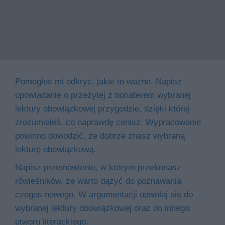
Pomogłeś mi odkryć, jakie to ważne. Napisz
opowiadanie o przeżytej z bohaterem wybranej
lektury obowiązkowej przygodzie, dzięki której
zrozumiałeś, co naprawdę cenisz. Wypracowanie
powinno dowodzić, że dobrze znasz wybraną
lekturę obowiązkową.
Napisz przemówienie, w którym przekonasz
rówieśników, że warto dążyć do poznawania
czegoś nowego. W argumentacji odwołaj się do
wybranej lektury obowiązkowej oraz do innego
utworu literackiego.