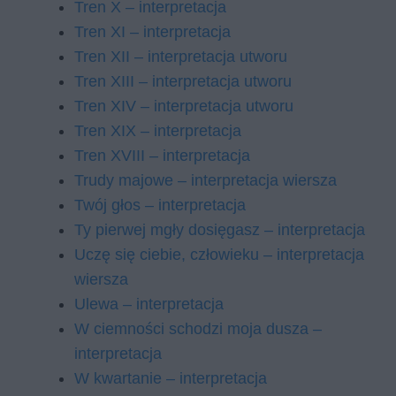
Tren X – interpretacja
Tren XI – interpretacja
Tren XII – interpretacja utworu
Tren XIII – interpretacja utworu
Tren XIV – interpretacja utworu
Tren XIX – interpretacja
Tren XVIII – interpretacja
Trudy majowe – interpretacja wiersza
Twój głos – interpretacja
Ty pierwej mgły dosięgasz – interpretacja
Uczę się ciebie, człowieku – interpretacja
wiersza
Ulewa – interpretacja
W ciemności schodzi moja dusza –
interpretacja
W kwartanie – interpretacja