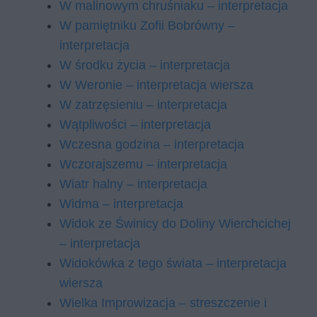
W malinowym chruśniaku – interpretacja
W pamiętniku Zofii Bobrówny –
interpretacja
W środku życia – interpretacja
W Weronie – interpretacja wiersza
W zatrzęsieniu – interpretacja
Wątpliwości – interpretacja
Wczesna godzina – interpretacja
Wczorajszemu – interpretacja
Wiatr halny – interpretacja
Widma – interpretacja
Widok ze Świnicy do Doliny Wierchcichej
– interpretacja
Widokówka z tego świata – interpretacja
wiersza
Wielka Improwizacja – streszczenie i