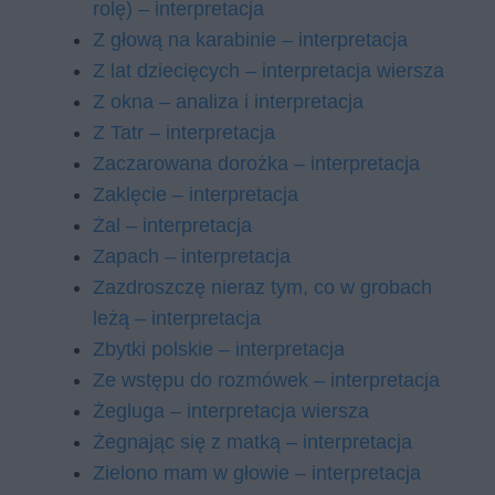
rolę) – interpretacja
Z głową na karabinie – interpretacja
Z lat dziecięcych – interpretacja wiersza
Z okna – analiza i interpretacja
Z Tatr – interpretacja
Zaczarowana dorożka – interpretacja
Zaklęcie – interpretacja
Żal – interpretacja
Zapach – interpretacja
Zazdroszczę nieraz tym, co w grobach
leżą – interpretacja
Zbytki polskie – interpretacja
Ze wstępu do rozmówek – interpretacja
Żegluga – interpretacja wiersza
Żegnając się z matką – interpretacja
Zielono mam w głowie – interpretacja