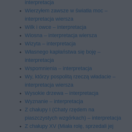
interpretacja
Wierzyłem zawsze w światła moc –
interpretacja wiersza
Wilk i owce – interpretacja
Wiosna – interpretacja wiersza
Wizyta – interpretacja
Własnego kapłaństwa się boję –
interpretacja
Wspomnienia – interpretacja
Wy, którzy pospolitą rzeczą władacie –
interpretacja wiersza
Wysokie drzewa – interpretacja
Wyznanie – interpretacja
Z chałupy I (Chaty rzędem na
piaszczystych wzgórkach) – interpretacja
Z chałupy XV (Miała rolę, sprzedali jej