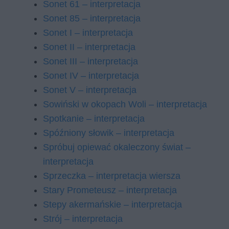
Sonet 61 – interpretacja
Sonet 85 – interpretacja
Sonet I – interpretacja
Sonet II – interpretacja
Sonet III – interpretacja
Sonet IV – interpretacja
Sonet V – interpretacja
Sowiński w okopach Woli – interpretacja
Spotkanie – interpretacja
Spóźniony słowik – interpretacja
Spróbuj opiewać okaleczony świat –
interpretacja
Sprzeczka – interpretacja wiersza
Stary Prometeusz – interpretacja
Stepy akermańskie – interpretacja
Strój – interpretacja