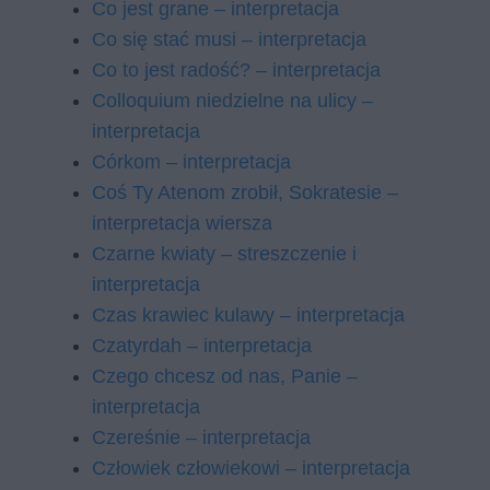
Co jest grane – interpretacja
Co się stać musi – interpretacja
Co to jest radość? – interpretacja
Colloquium niedzielne na ulicy –
interpretacja
Córkom – interpretacja
Coś Ty Atenom zrobił, Sokratesie –
interpretacja wiersza
Czarne kwiaty – streszczenie i
interpretacja
Czas krawiec kulawy – interpretacja
Czatyrdah – interpretacja
Czego chcesz od nas, Panie –
interpretacja
Czereśnie – interpretacja
Człowiek człowiekowi – interpretacja