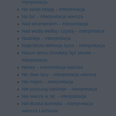
interpretacja
Na swoje księgi – interpretacja
Na toż – interpretacja wiersza
Nad strumieniem – interpretacja
Nad wodą wielką i czystą – interpretacja
Nadzieja – interpretacja
Najkrótsza definicja życia – interpretacja
Nasze serca chciałyby być proste –
interpretacja
Nerwy – interpretacja wiersza
Nic dwa razy – interpretacja wiersza
Nie mijam – interpretacja
Nie porzucaj nadzieje – interpretacja
Nie wierzę w nic – interpretacja
Nie-Boska komedia – interpretacja
wiersza Lechonia