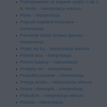
Podziękowanie za zegarek wzięty z rąk J.
K. Mości – interpretacja wiersza
Poeta – interpretacja
Pogrzeb kapitana Meyznera –
interpretacja
Pokolenie (Wiatr drzewa spienia) –
interpretacja
Polały się łzy – interpretacja wiersza
Polskie lasy – interpretacja
Portret kobiecy – interpretacja
Posępny las – interpretacja
Pospolite ruszenie – interpretacja
Potęga smaku – interpretacja wiersza
Prawa i obowiązki – interpretacja
Preludium – interpretacja wiersza
Próżnia – interpretacja