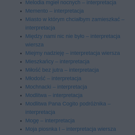
Melodia mgieł nocnych – interpretacja
Memento – interpretacja
Miasto w którym chciałbym zamieszkać –
interpretacja
Między nami nic nie było – interpretacja
wiersza
Miejmy nadzieję – interpretacja wiersza
Mieszkańcy – interpretacja
Miłość bez jutra – interpretacja
Młodość – interpretacja
Mochnacki – interpretacja
Modlitwa – interpretacja
Modlitwa Pana Cogito podróżnika –
interpretacja
Mogę – interpretacja
Moja piosnka I – interpretacja wiersza