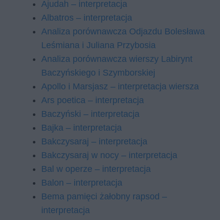
Ajudah – interpretacja
Albatros – interpretacja
Analiza porównawcza Odjazdu Bolesława
Leśmiana i Juliana Przybosia
Analiza porównawcza wierszy Labirynt
Baczyńskiego i Szymborskiej
Apollo i Marsjasz – interpretacja wiersza
Ars poetica – interpretacja
Baczyński – interpretacja
Bajka – interpretacja
Bakczysaraj – interpretacja
Bakczysaraj w nocy – interpretacja
Bal w operze – interpretacja
Balon – interpretacja
Bema pamięci żałobny rapsod –
interpretacja