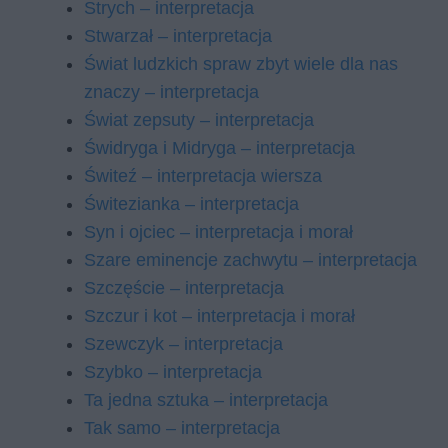
Strych – interpretacja
Stwarzał – interpretacja
Świat ludzkich spraw zbyt wiele dla nas
znaczy – interpretacja
Świat zepsuty – interpretacja
Świdryga i Midryga – interpretacja
Świteź – interpretacja wiersza
Świtezianka – interpretacja
Syn i ojciec – interpretacja i morał
Szare eminencje zachwytu – interpretacja
Szczęście – interpretacja
Szczur i kot – interpretacja i morał
Szewczyk – interpretacja
Szybko – interpretacja
Ta jedna sztuka – interpretacja
Tak samo – interpretacja