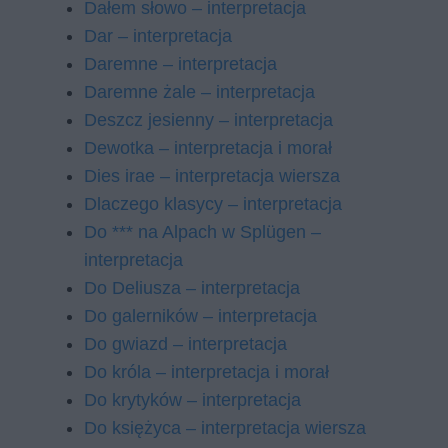
Dałem słowo – interpretacja
Dar – interpretacja
Daremne – interpretacja
Daremne żale – interpretacja
Deszcz jesienny – interpretacja
Dewotka – interpretacja i morał
Dies irae – interpretacja wiersza
Dlaczego klasycy – interpretacja
Do *** na Alpach w Splügen –
interpretacja
Do Deliusza – interpretacja
Do galerników – interpretacja
Do gwiazd – interpretacja
Do króla – interpretacja i morał
Do krytyków – interpretacja
Do księżyca – interpretacja wiersza