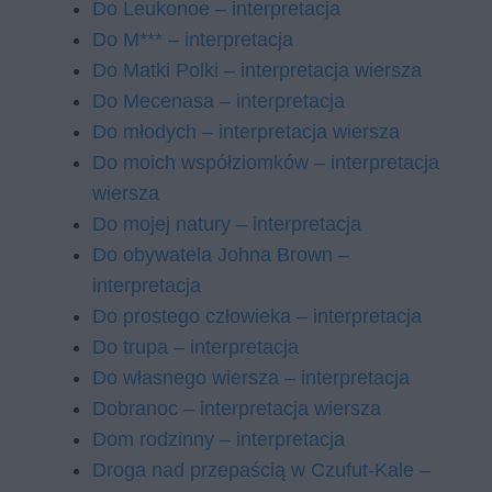
Do Leukonoe – interpretacja
Do M*** – interpretacja
Do Matki Polki – interpretacja wiersza
Do Mecenasa – interpretacja
Do młodych – interpretacja wiersza
Do moich współziomków – interpretacja
wiersza
Do mojej natury – interpretacja
Do obywatela Johna Brown –
interpretacja
Do prostego człowieka – interpretacja
Do trupa – interpretacja
Do własnego wiersza – interpretacja
Dobranoc – interpretacja wiersza
Dom rodzinny – interpretacja
Droga nad przepaścią w Czufut-Kale –