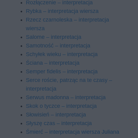
Rozłączenie – interpretacja
Rybka – interpretacja wiersza
Rzecz czarnoleska – interpretacja
wiersza
Salome – interpretacja
Samotność – interpretacja
Schyłek wieku – interpretacja
Ściana – interpretacja
Semper fidelis – interpretacja
Serce roście, patrząc na te czasy –
interpretacja
Serwus madonna – interpretacja
Skok o tyczce – interpretacja
Słowisień – interpretacja
Słyszę czas – interpretacja
Śmierć – interpretacja wiersza Juliana