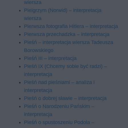
wiersza
Pielgrzym (Norwid) – interpretacja
wiersza
Pierwsza fotografia Hitlera – interpretacja
Pierwsza przechadzka – interpretacja
Pieśń – interpretacja wiersza Tadeusza
Borowskiego
Pieśń III – interpretacja
Pieśń IX (Chcemy sobie być radzi) –
interpretacja
Pieśń nad pieśniami – analiza i
interpretacja
Pieśń o dobrej sławie – interpretacja
Pieśń o Narodzeniu Pańskim –
interpretacja
Pieśń o spustoszeniu Podola –