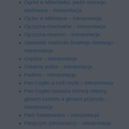
Ogród w Milanówku, pieśń nocnego
wędrowca – interpretacja
Ojciec w bibliotece – interpretacja
Ojczyzna chochołów – interpretacja
Ojczyzna okrętem – interpretacja
Opowieść małżonki świętego Aleksego –
interpretacja
Orędzie – interpretacja
Ostatnia próba – interpretacja
Padlina – interpretacja
Pan Cogito a ruch myśli – interpretacja
Pan Cogito rozważa różnicę między
głosem ludzkim a głosem przyrody –
interpretacja
Pani Twardowska – interpretacja
Pielgrzym (Mickiewicz) – interpretacja