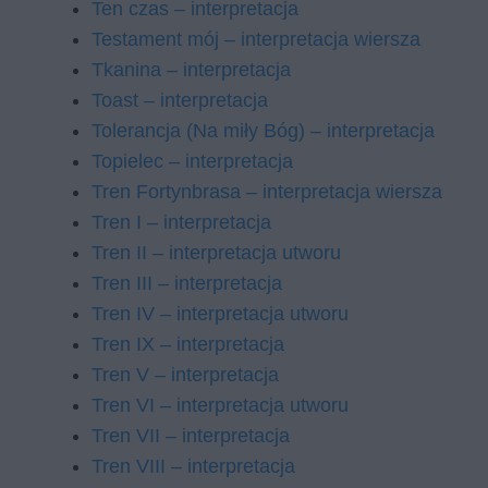
Ten czas – interpretacja
Testament mój – interpretacja wiersza
Tkanina – interpretacja
Toast – interpretacja
Tolerancja (Na miły Bóg) – interpretacja
Topielec – interpretacja
Tren Fortynbrasa – interpretacja wiersza
Tren I – interpretacja
Tren II – interpretacja utworu
Tren III – interpretacja
Tren IV – interpretacja utworu
Tren IX – interpretacja
Tren V – interpretacja
Tren VI – interpretacja utworu
Tren VII – interpretacja
Tren VIII – interpretacja