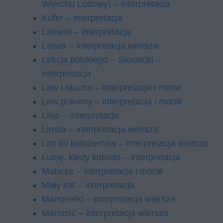
Wierchu Lodowy) – interpretacja
Kufer – interpretacja
Lament – interpretacja
Larwa – interpretacja wiersza
Lekcja polskiego – Słowacki –
interpretacja
Lew i Mucha – interpretacja i morał
Lew pokorny – interpretacja i morał
Lilije – interpretacja
Limba – interpretacja wiersza
List do ludożerców – interpretacja wiersza
Lubię, kiedy kobieta – interpretacja
Malarze – interpretacja i morał
Mały mit – interpretacja
Marionetki – interpretacja wiersza
Marność – interpretacja wiersza