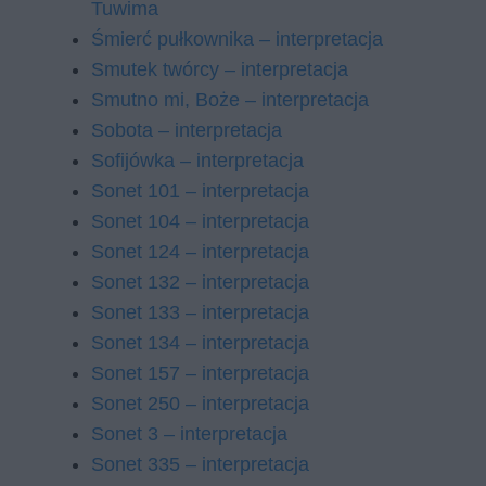
Tuwima
Śmierć pułkownika – interpretacja
Smutek twórcy – interpretacja
Smutno mi, Boże – interpretacja
Sobota – interpretacja
Sofijówka – interpretacja
Sonet 101 – interpretacja
Sonet 104 – interpretacja
Sonet 124 – interpretacja
Sonet 132 – interpretacja
Sonet 133 – interpretacja
Sonet 134 – interpretacja
Sonet 157 – interpretacja
Sonet 250 – interpretacja
Sonet 3 – interpretacja
Sonet 335 – interpretacja