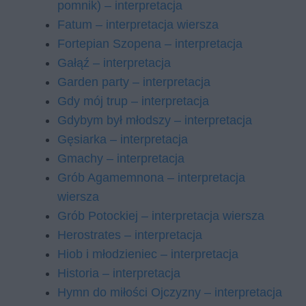
pomnik) – interpretacja
Fatum – interpretacja wiersza
Fortepian Szopena – interpretacja
Gałąź – interpretacja
Garden party – interpretacja
Gdy mój trup – interpretacja
Gdybym był młodszy – interpretacja
Gęsiarka – interpretacja
Gmachy – interpretacja
Grób Agamemnona – interpretacja
wiersza
Grób Potockiej – interpretacja wiersza
Herostrates – interpretacja
Hiob i młodzieniec – interpretacja
Historia – interpretacja
Hymn do miłości Ojczyzny – interpretacja