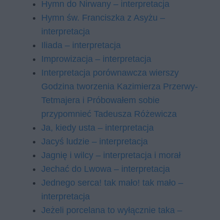
Hymn do Nirwany – interpretacja
Hymn św. Franciszka z Asyżu –
interpretacja
Iliada – interpretacja
Improwizacja – interpretacja
Interpretacja porównawcza wierszy
Godzina tworzenia Kazimierza Przerwy-
Tetmajera i Próbowałem sobie
przypomnieć Tadeusza Różewicza
Ja, kiedy usta – interpretacja
Jacyś ludzie – interpretacja
Jagnię i wilcy – interpretacja i morał
Jechać do Lwowa – interpretacja
Jednego serca! tak mało! tak mało –
interpretacja
Jeżeli porcelana to wyłącznie taka –