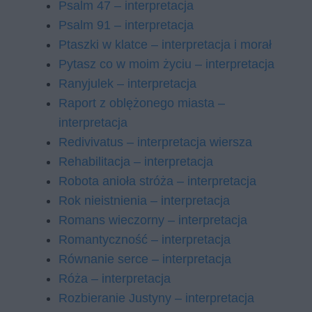
Psalm 47 – interpretacja
Psalm 91 – interpretacja
Ptaszki w klatce – interpretacja i morał
Pytasz co w moim życiu – interpretacja
Ranyjulek – interpretacja
Raport z oblężonego miasta –
interpretacja
Redivivatus – interpretacja wiersza
Rehabilitacja – interpretacja
Robota anioła stróża – interpretacja
Rok nieistnienia – interpretacja
Romans wieczorny – interpretacja
Romantyczność – interpretacja
Równanie serce – interpretacja
Róża – interpretacja
Rozbieranie Justyny – interpretacja