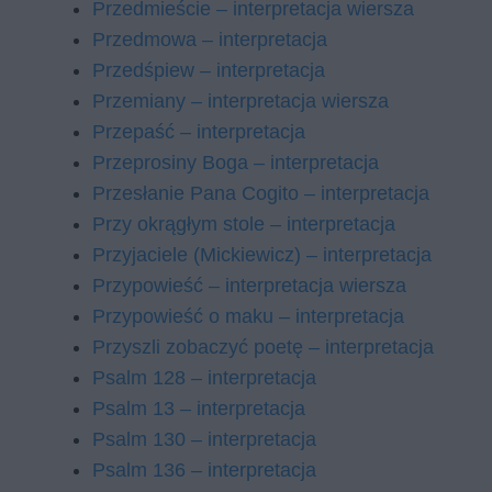
Przedmieście – interpretacja wiersza
Przedmowa – interpretacja
Przedśpiew – interpretacja
Przemiany – interpretacja wiersza
Przepaść – interpretacja
Przeprosiny Boga – interpretacja
Przesłanie Pana Cogito – interpretacja
Przy okrągłym stole – interpretacja
Przyjaciele (Mickiewicz) – interpretacja
Przypowieść – interpretacja wiersza
Przypowieść o maku – interpretacja
Przyszli zobaczyć poetę – interpretacja
Psalm 128 – interpretacja
Psalm 13 – interpretacja
Psalm 130 – interpretacja
Psalm 136 – interpretacja