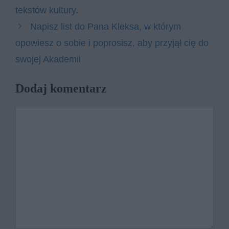
tekstów kultury.
Napisz list do Pana Kleksa, w którym
opowiesz o sobie i poprosisz, aby przyjął cię do
swojej Akademii
Dodaj komentarz
Komentarz