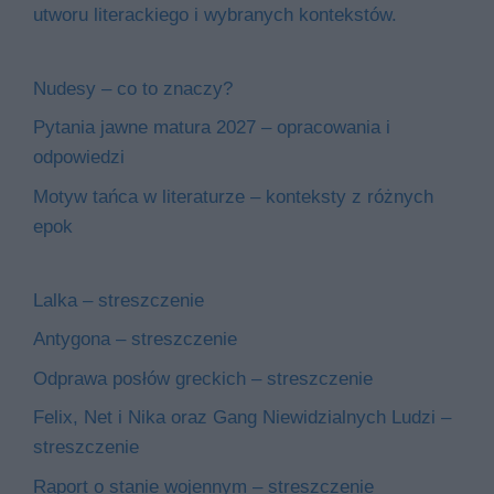
utworu literackiego i wybranych kontekstów.
Nudesy – co to znaczy?
Pytania jawne matura 2027 – opracowania i
odpowiedzi
Motyw tańca w literaturze – konteksty z różnych
epok
Lalka – streszczenie
Antygona – streszczenie
Odprawa posłów greckich – streszczenie
Felix, Net i Nika oraz Gang Niewidzialnych Ludzi –
streszczenie
Raport o stanie wojennym – streszczenie