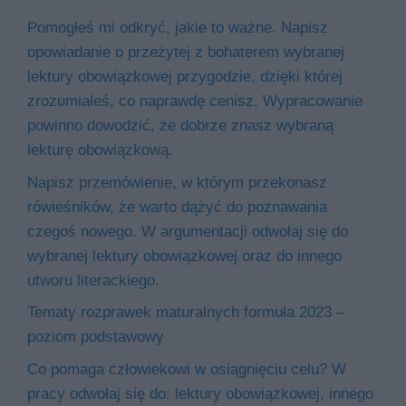
Pomogłeś mi odkryć, jakie to ważne. Napisz
opowiadanie o przeżytej z bohaterem wybranej
lektury obowiązkowej przygodzie, dzięki której
zrozumiałeś, co naprawdę cenisz. Wypracowanie
powinno dowodzić, że dobrze znasz wybraną
lekturę obowiązkową.
Napisz przemówienie, w którym przekonasz
rówieśników, że warto dążyć do poznawania
czegoś nowego. W argumentacji odwołaj się do
wybranej lektury obowiązkowej oraz do innego
utworu literackiego.
Tematy rozprawek maturalnych formuła 2023 –
poziom podstawowy
Co pomaga człowiekowi w osiągnięciu celu? W
pracy odwołaj się do: lektury obowiązkowej, innego