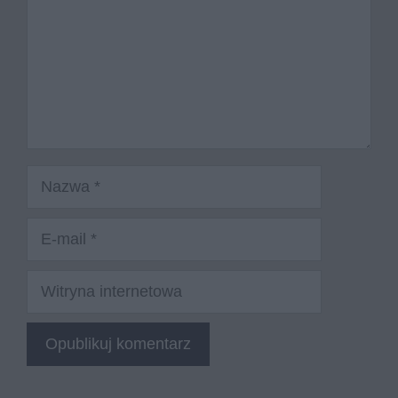
Nazwa
E-
mail
Witryna
internetowa