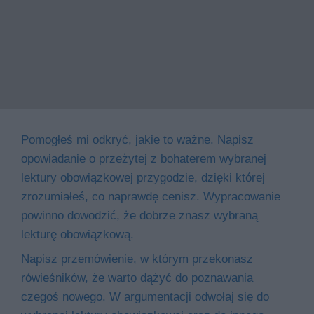
Pomogłeś mi odkryć, jakie to ważne. Napisz
opowiadanie o przeżytej z bohaterem wybranej
lektury obowiązkowej przygodzie, dzięki której
zrozumiałeś, co naprawdę cenisz. Wypracowanie
powinno dowodzić, że dobrze znasz wybraną
lekturę obowiązkową.
Napisz przemówienie, w którym przekonasz
rówieśników, że warto dążyć do poznawania
czegoś nowego. W argumentacji odwołaj się do