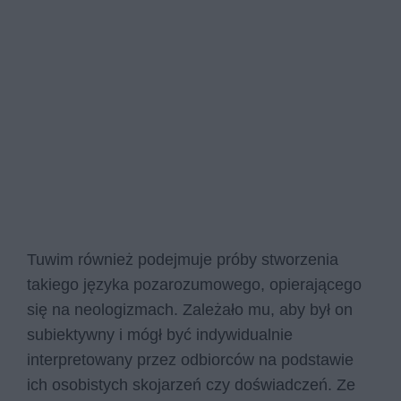
Tuwim również podejmuje próby stworzenia
takiego języka pozarozumowego, opierającego
się na neologizmach. Zależało mu, aby był on
subiektywny i mógł być indywidualnie
interpretowany przez odbiorców na podstawie
ich osobistych skojarzeń czy doświadczeń. Ze