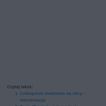
Czytaj także:
Colloquium niedzielne na ulicy –
interpretacja