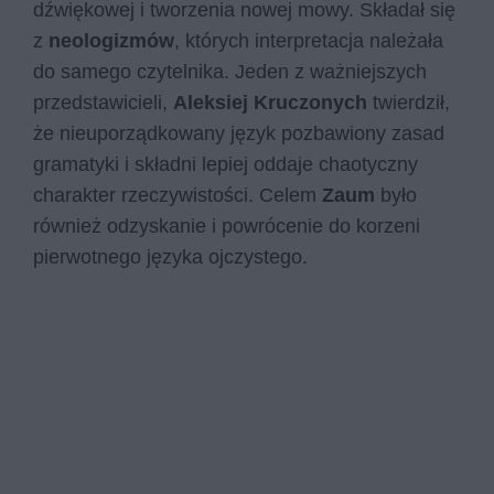
dźwiękowej i tworzenia nowej mowy. Składał się
z
neologizmów
, których interpretacja należała
do samego czytelnika. Jeden z ważniejszych
przedstawicieli,
Aleksiej Kruczonych
twierdził,
że nieuporządkowany język pozbawiony zasad
gramatyki i składni lepiej oddaje chaotyczny
charakter rzeczywistości. Celem
Zaum
było
również odzyskanie i powrócenie do korzeni
pierwotnego języka ojczystego.