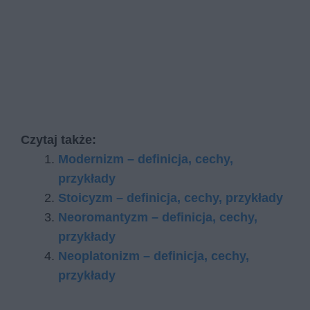
Czytaj także:
Modernizm – definicja, cechy,
przykłady
Stoicyzm – definicja, cechy, przykłady
Neoromantyzm – definicja, cechy,
przykłady
Neoplatonizm – definicja, cechy,
przykłady