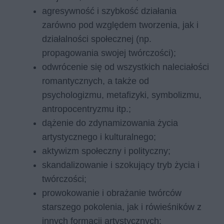
agresywność i szybkość działania
zarówno pod względem tworzenia, jak i
działalności społecznej (np.
propagowania swojej twórczości);
odwrócenie się od wszystkich naleciałości
romantycznych, a także od
psychologizmu, metafizyki, symbolizmu,
antropocentryzmu itp.;
dążenie do zdynamizowania życia
artystycznego i kulturalnego;
aktywizm społeczny i polityczny;
skandalizowanie i szokujący tryb życia i
twórczości;
prowokowanie i obrażanie twórców
starszego pokolenia, jak i rówieśników z
innych formacji artystycznych;