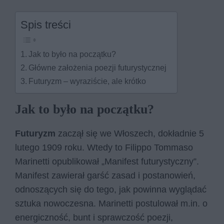
Spis treści
Jak to było na początku?
Główne założenia poezji futurystycznej
Futuryzm – wyraziście, ale krótko
Jak to było na początku?
Futuryzm
zaczął się we Włoszech, dokładnie 5
lutego 1909 roku. Wtedy to Filippo Tommaso
Marinetti opublikował „Manifest futurystyczny”.
Manifest zawierał garść zasad i postanowień,
odnoszących się do tego, jak powinna wyglądać
sztuka nowoczesna. Marinetti postulował m.in. o
energiczność, bunt i sprawczość poezji,