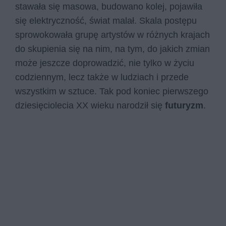
stawała się masowa, budowano kolej, pojawiła
się elektryczność, świat malał. Skala postępu
sprowokowała grupę artystów w różnych krajach
do skupienia się na nim, na tym, do jakich zmian
może jeszcze doprowadzić, nie tylko w życiu
codziennym, lecz także w ludziach i przede
wszystkim w sztuce. Tak pod koniec pierwszego
dziesięciolecia XX wieku narodził się
futuryzm
.