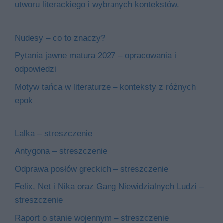
utworu literackiego i wybranych kontekstów.
Nudesy – co to znaczy?
Pytania jawne matura 2027 – opracowania i
odpowiedzi
Motyw tańca w literaturze – konteksty z różnych
epok
Lalka – streszczenie
Antygona – streszczenie
Odprawa posłów greckich – streszczenie
Felix, Net i Nika oraz Gang Niewidzialnych Ludzi –
streszczenie
Raport o stanie wojennym – streszczenie