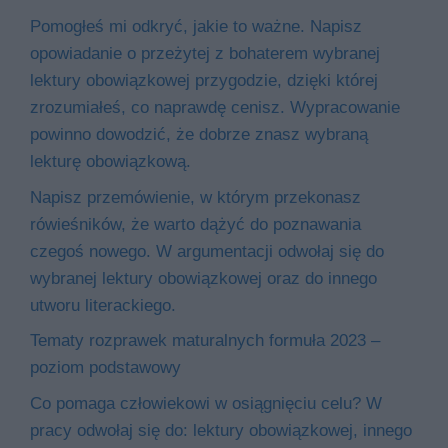
Pomogłeś mi odkryć, jakie to ważne. Napisz
opowiadanie o przeżytej z bohaterem wybranej
lektury obowiązkowej przygodzie, dzięki której
zrozumiałeś, co naprawdę cenisz. Wypracowanie
powinno dowodzić, że dobrze znasz wybraną
lekturę obowiązkową.
Napisz przemówienie, w którym przekonasz
rówieśników, że warto dążyć do poznawania
czegoś nowego. W argumentacji odwołaj się do
wybranej lektury obowiązkowej oraz do innego
utworu literackiego.
Tematy rozprawek maturalnych formuła 2023 –
poziom podstawowy
Co pomaga człowiekowi w osiągnięciu celu? W
pracy odwołaj się do: lektury obowiązkowej, innego