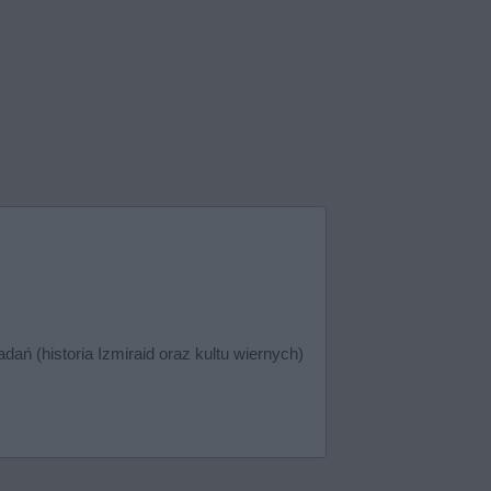
dań (historia Izmiraid oraz kultu wiernych)