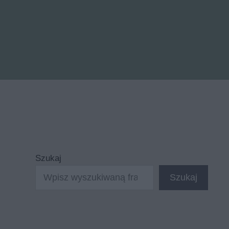
Szukaj
Szukaj