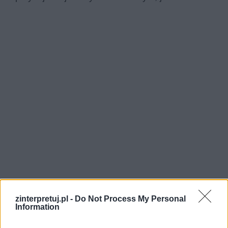
zinterpretuj.pl -
Do Not Process My Personal
Information