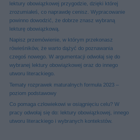
lektury obowiązkowej przygodzie, dzięki której
zrozumiałeś, co naprawdę cenisz. Wypracowanie
powinno dowodzić, że dobrze znasz wybraną
lekturę obowiązkową.
Napisz przemówienie, w którym przekonasz
rówieśników, że warto dążyć do poznawania
czegoś nowego. W argumentacji odwołaj się do
wybranej lektury obowiązkowej oraz do innego
utworu literackiego.
Tematy rozprawek maturalnych formuła 2023 –
poziom podstawowy
Co pomaga człowiekowi w osiągnięciu celu? W
pracy odwołaj się do: lektury obowiązkowej, innego
utworu literackiego i wybranych kontekstów.