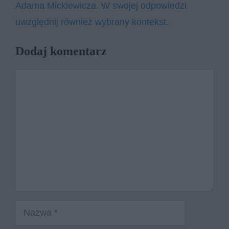
Adama Mickiewicza. W swojej odpowiedzi
uwzględnij również wybrany kontekst.
Dodaj komentarz
Komentarz
Nazwa