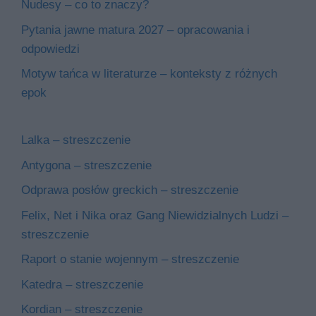
Nudesy – co to znaczy?
Pytania jawne matura 2027 – opracowania i
odpowiedzi
Motyw tańca w literaturze – konteksty z różnych
epok
Lalka – streszczenie
Antygona – streszczenie
Odprawa posłów greckich – streszczenie
Felix, Net i Nika oraz Gang Niewidzialnych Ludzi –
streszczenie
Raport o stanie wojennym – streszczenie
Katedra – streszczenie
Kordian – streszczenie