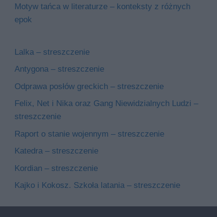
Motyw tańca w literaturze – konteksty z różnych
epok
Lalka – streszczenie
Antygona – streszczenie
Odprawa posłów greckich – streszczenie
Felix, Net i Nika oraz Gang Niewidzialnych Ludzi –
streszczenie
Raport o stanie wojennym – streszczenie
Katedra – streszczenie
Kordian – streszczenie
Kajko i Kokosz. Szkoła latania – streszczenie