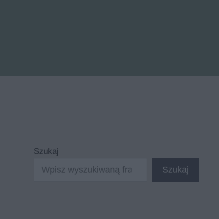
Szukaj
Szukaj