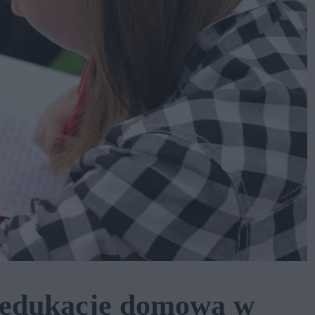
 edukację domową w