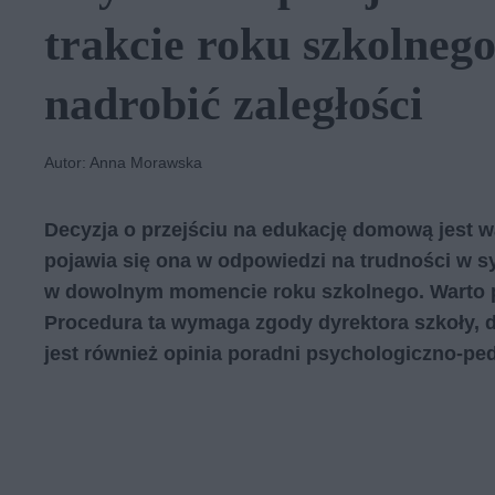
trakcie roku szkolneg
nadrobić zaległości
Autor: Anna Morawska
Decyzja o przejściu na edukację domową jest w
pojawia się ona w odpowiedzi na trudności w 
w dowolnym momencie roku szkolnego. Warto 
Procedura ta wymaga zgody dyrektora szkoły, 
jest również opinia poradni psychologiczno-pe