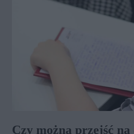
Czy można przejść na