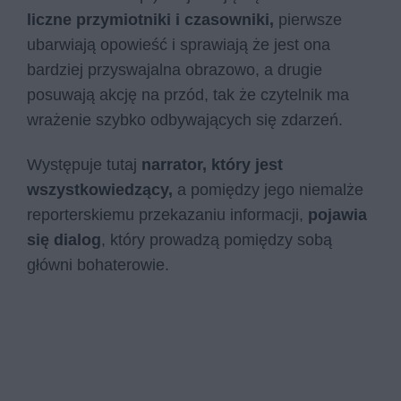
liczne przymiotniki i czasowniki,
pierwsze
ubarwiają opowieść i sprawiają że jest ona
bardziej przyswajalna obrazowo, a drugie
posuwają akcję na przód, tak że czytelnik ma
wrażenie szybko odbywających się zdarzeń.
Występuje tutaj
narrator, który jest
wszystkowiedzący,
a pomiędzy jego niemalże
reporterskiemu przekazaniu informacji,
pojawia
się dialog
, który prowadzą pomiędzy sobą
główni bohaterowie.