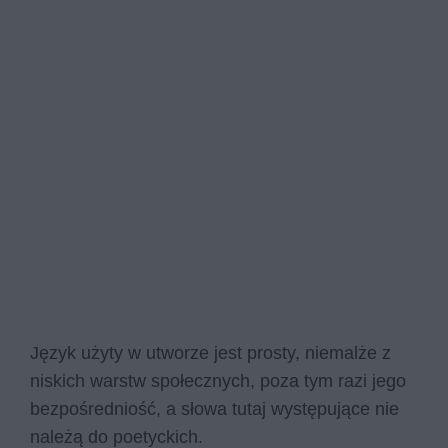
Język użyty w utworze jest prosty, niemalże z
niskich warstw społecznych, poza tym razi jego
bezpośredniość, a słowa tutaj występujące nie
należą do poetyckich.