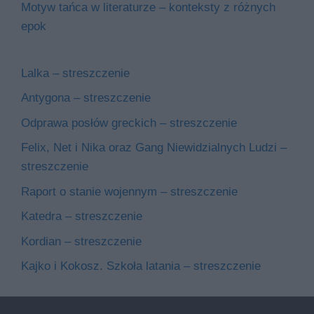
Motyw tańca w literaturze – konteksty z różnych
epok
Lalka – streszczenie
Antygona – streszczenie
Odprawa posłów greckich – streszczenie
Felix, Net i Nika oraz Gang Niewidzialnych Ludzi –
streszczenie
Raport o stanie wojennym – streszczenie
Katedra – streszczenie
Kordian – streszczenie
Kajko i Kokosz. Szkoła latania – streszczenie