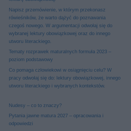
Napisz przemówienie, w którym przekonasz
rówieśników, że warto dążyć do poznawania
czegoś nowego. W argumentacji odwołaj się do
wybranej lektury obowiązkowej oraz do innego
utworu literackiego.
Tematy rozprawek maturalnych formuła 2023 –
poziom podstawowy
Co pomaga człowiekowi w osiągnięciu celu? W
pracy odwołaj się do: lektury obowiązkowej, innego
utworu literackiego i wybranych kontekstów.
Nudesy – co to znaczy?
Pytania jawne matura 2027 – opracowania i
odpowiedzi