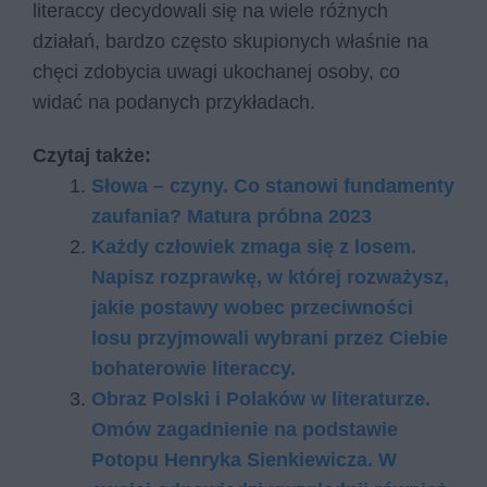
literaccy decydowali się na wiele różnych
działań, bardzo często skupionych właśnie na
chęci zdobycia uwagi ukochanej osoby, co
widać na podanych przykładach.
Czytaj także:
Słowa – czyny. Co stanowi fundamenty
zaufania? Matura próbna 2023
Każdy człowiek zmaga się z losem.
Napisz rozprawkę, w której rozważysz,
jakie postawy wobec przeciwności
losu przyjmowali wybrani przez Ciebie
bohaterowie literaccy.
Obraz Polski i Polaków w literaturze.
Omów zagadnienie na podstawie
Potopu Henryka Sienkiewicza. W