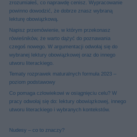
zrozumiałeś, co naprawdę cenisz. Wypracowanie
powinno dowodzić, że dobrze znasz wybraną
lekturę obowiązkową.
Napisz przemówienie, w którym przekonasz
rówieśników, że warto dążyć do poznawania
czegoś nowego. W argumentacji odwołaj się do
wybranej lektury obowiązkowej oraz do innego
utworu literackiego.
Tematy rozprawek maturalnych formuła 2023 –
poziom podstawowy
Co pomaga człowiekowi w osiągnięciu celu? W
pracy odwołaj się do: lektury obowiązkowej, innego
utworu literackiego i wybranych kontekstów.
Nudesy – co to znaczy?