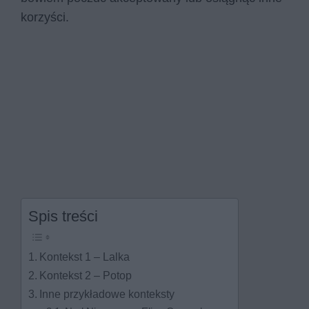
korzyści.
Spis treści
Kontekst 1 – Lalka
Kontekst 2 – Potop
Inne przykładowe konteksty