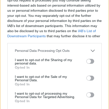
opt-out request is processed you may continue seeing
Robak umiera.
interest-based ads based on personal information utilized by
us or personal information disclosed to third parties prior to
your opt-out. You may separately opt-out of the further
disclosure of your personal information by third parties on the
IAB’s list of downstream participants. This information may
also be disclosed by us to third parties on the
IAB’s List of
Downstream Participants
that may further disclose it to other
third parties.
Personal Data Processing Opt Outs
I want to opt-out of the Sharing of my
personal data.
Opted In
I want to opt-out of the Sale of my
Personal Data.
Opted In
I want to opt-out of processing my
Personal Data for Targeted Advertising.
Opted In