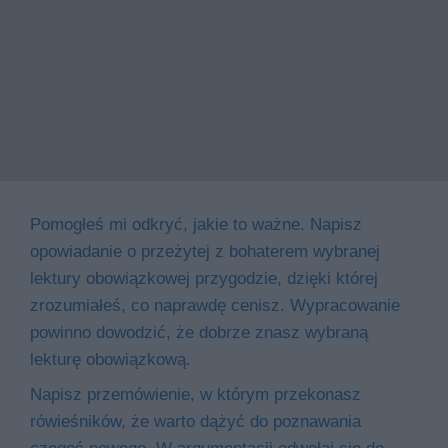
Pomogłeś mi odkryć, jakie to ważne. Napisz
opowiadanie o przeżytej z bohaterem wybranej
lektury obowiązkowej przygodzie, dzięki której
zrozumiałeś, co naprawdę cenisz. Wypracowanie
powinno dowodzić, że dobrze znasz wybraną
lekturę obowiązkową.
Napisz przemówienie, w którym przekonasz
rówieśników, że warto dążyć do poznawania