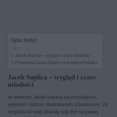
Spis treści
Jacek Soplica – wygląd i czasy młodości
Przemiana Jacka Soplicy w księdza Robaka
Jacek Soplica – wygląd i czasy
młodości
W młodości Jacek Soplica był przystojnym,
wysokim i dobrze zbudowanym szlachcicem. Ze
względu na swój okazały wąs był nazywany