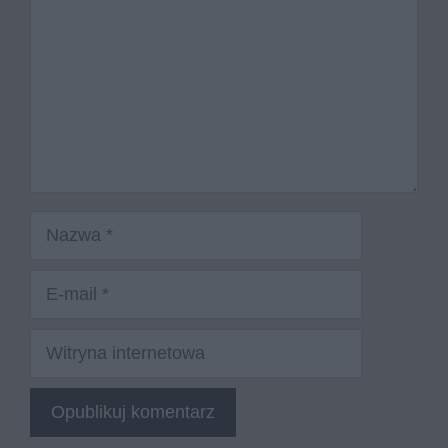
Nazwa
E-
mail
Witryna
internetowa