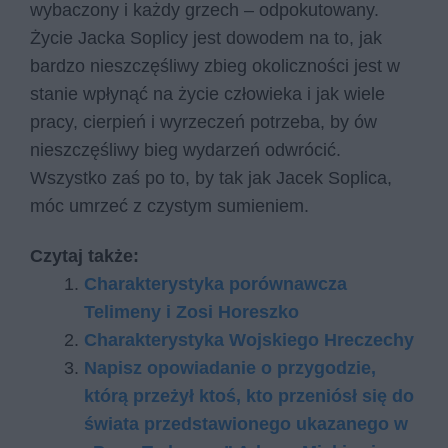
wybaczony i każdy grzech – odpokutowany.
Życie Jacka Soplicy jest dowodem na to, jak
bardzo nieszczęśliwy zbieg okoliczności jest w
stanie wpłynąć na życie człowieka i jak wiele
pracy, cierpień i wyrzeczeń potrzeba, by ów
nieszczęśliwy bieg wydarzeń odwrócić.
Wszystko zaś po to, by tak jak Jacek Soplica,
móc umrzeć z czystym sumieniem.
Czytaj także:
Charakterystyka porównawcza
Telimeny i Zosi Horeszko
Charakterystyka Wojskiego Hreczechy
Napisz opowiadanie o przygodzie,
którą przeżył ktoś, kto przeniósł się do
świata przedstawionego ukazanego w