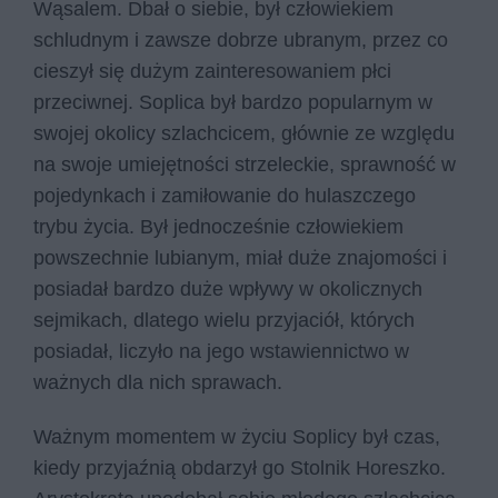
Wąsalem. Dbał o siebie, był człowiekiem
schludnym i zawsze dobrze ubranym, przez co
cieszył się dużym zainteresowaniem płci
przeciwnej. Soplica był bardzo popularnym w
swojej okolicy szlachcicem, głównie ze względu
na swoje umiejętności strzeleckie, sprawność w
pojedynkach i zamiłowanie do hulaszczego
trybu życia. Był jednocześnie człowiekiem
powszechnie lubianym, miał duże znajomości i
posiadał bardzo duże wpływy w okolicznych
sejmikach, dlatego wielu przyjaciół, których
posiadał, liczyło na jego wstawiennictwo w
ważnych dla nich sprawach.
Ważnym momentem w życiu Soplicy był czas,
kiedy przyjaźnią obdarzył go Stolnik Horeszko.