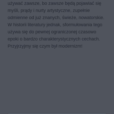
używać zawsze, bo zawsze będą pojawiać się
myśli, prądy i nurty artystyczne, zupełnie
odmienne od już znanych, świeże, nowatorskie.
W historii literatury jednak, sformułowania tego
używa się do pewnej ograniczonej czasowo
epoki o bardzo charakterystycznych cechach.
Przyjrzyjmy się czym był modernizm!