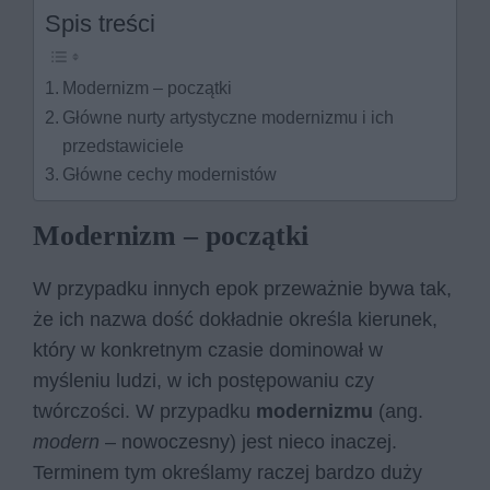
Spis treści
Modernizm – początki
Główne nurty artystyczne modernizmu i ich
przedstawiciele
Główne cechy modernistów
Modernizm – początki
W przypadku innych epok przeważnie bywa tak,
że ich nazwa dość dokładnie określa kierunek,
który w konkretnym czasie dominował w
myśleniu ludzi, w ich postępowaniu czy
twórczości. W przypadku
modernizmu
(ang.
modern
– nowoczesny) jest nieco inaczej.
Terminem tym określamy raczej bardzo duży