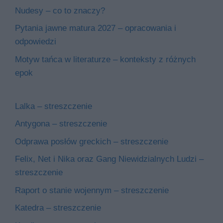
Nudesy – co to znaczy?
Pytania jawne matura 2027 – opracowania i
odpowiedzi
Motyw tańca w literaturze – konteksty z różnych
epok
Lalka – streszczenie
Antygona – streszczenie
Odprawa posłów greckich – streszczenie
Felix, Net i Nika oraz Gang Niewidzialnych Ludzi –
streszczenie
Raport o stanie wojennym – streszczenie
Katedra – streszczenie