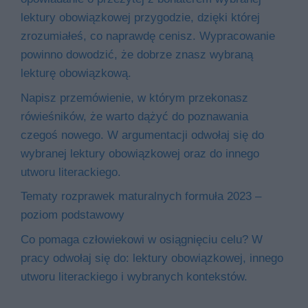
lektury obowiązkowej przygodzie, dzięki której
zrozumiałeś, co naprawdę cenisz. Wypracowanie
powinno dowodzić, że dobrze znasz wybraną
lekturę obowiązkową.
Napisz przemówienie, w którym przekonasz
rówieśników, że warto dążyć do poznawania
czegoś nowego. W argumentacji odwołaj się do
wybranej lektury obowiązkowej oraz do innego
utworu literackiego.
Tematy rozprawek maturalnych formuła 2023 –
poziom podstawowy
Co pomaga człowiekowi w osiągnięciu celu? W
pracy odwołaj się do: lektury obowiązkowej, innego
utworu literackiego i wybranych kontekstów.