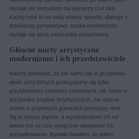
wydaje się wszystkim na pierwszy rzut oka.
Każdy robił to na swój własny sposób, dlatego z
dzisiejszej perspektywy, epoka modernizmu
wydaje się istną mieszanką wybuchową.
Główne nurty artystyczne
modernizmu i ich przedstawiciele
Należy pamiętać, że tak samo jak w przypadku
epok, przy których posługujemy się tylko
przybliżonymi cezurami czasowymi, tak samo w
przypadku prądów artystycznych, nie można
mówić o sztywnych granicach pomiędzy nimi.
Są to rzeczy płynne, a wyodrębnianie ich od
siebie ma na celu wyłącznie ułatwienie ich
porządkowania. Bywało bowiem, że jeden