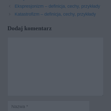
Ekspresjonizm – definicja, cechy, przykłady
Katastrofizm – definicja, cechy, przykłady
Dodaj komentarz
Komentarz
Nazwa