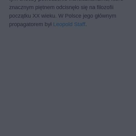
znacznym piętnem odcisnęło się na filozofii
początku XX wieku. W Polsce jego głównym
propagatorem był
Leopold Staff
.