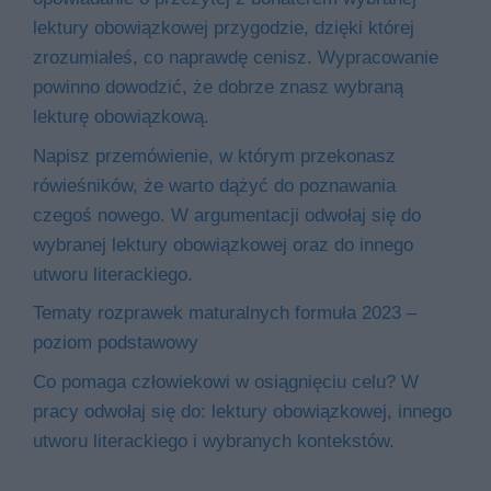
lektury obowiązkowej przygodzie, dzięki której
zrozumiałeś, co naprawdę cenisz. Wypracowanie
powinno dowodzić, że dobrze znasz wybraną
lekturę obowiązkową.
Napisz przemówienie, w którym przekonasz
rówieśników, że warto dążyć do poznawania
czegoś nowego. W argumentacji odwołaj się do
wybranej lektury obowiązkowej oraz do innego
utworu literackiego.
Tematy rozprawek maturalnych formuła 2023 –
poziom podstawowy
Co pomaga człowiekowi w osiągnięciu celu? W
pracy odwołaj się do: lektury obowiązkowej, innego
utworu literackiego i wybranych kontekstów.