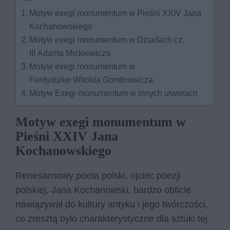
Motyw exegi monumentum w Pieśni XXIV Jana
Kochanowskiego
Motyw exegi monumentum w Dziadach cz.
III Adama Mickiewicza
Motyw exegi monumentum w
Ferdydurke Witolda Gombrowicza
Motyw Exegi monumentum w innych utworach
Motyw exegi monumentum w
Pieśni XXIV Jana
Kochanowskiego
Renesansowy poeta polski, ojciec poezji
polskiej, Jana Kochanowski, bardzo obficie
nawiązywał do kultury antyku i jego twórczości,
co zresztą było charakterystyczne dla sztuki tej