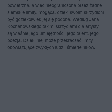
powietrzna, a więc nieograniczona przez żadne
ziemskie limity, mogąca, dzięki swoim skrzydłom
być gdziekolwiek jej się podoba. Według Jana
Kochanowskiego takimi skrzydłami dla artysty
są właśnie jego umiejętności, jego talent, jego
poezja. Dzięki niej może przekraczać limity
obowiązujące zwykłych ludzi, śmiertelników.