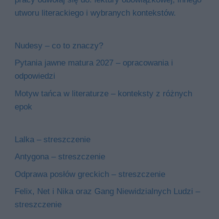
utworu literackiego i wybranych kontekstów.
Nudesy – co to znaczy?
Pytania jawne matura 2027 – opracowania i
odpowiedzi
Motyw tańca w literaturze – konteksty z różnych
epok
Lalka – streszczenie
Antygona – streszczenie
Odprawa posłów greckich – streszczenie
Felix, Net i Nika oraz Gang Niewidzialnych Ludzi –
streszczenie