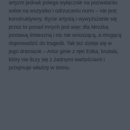
artyzm jednak polega wyłącznie na pozwalaniu
sobie na wszystko i odrzucaniu norm – nie jest
konstruktywny. Bycie artystą i wywyższanie się
przez to ponad innych jest więc dla Mrożka
postawą śmieszną i nic nie wnoszącą, a mogącą
doprowadzić do tragedii. Tak też dzieje się w
jego dramacie – Artur ginie z ręki Edka, brutala,
który nie liczy się z żadnymi wartościami i
przejmuje władzę w domu.