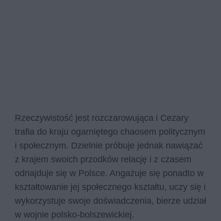
Rzeczywistość jest rozczarowująca i Cezary
trafia do kraju ogarniętego chaosem politycznym
i społecznym. Dzielnie próbuje jednak nawiązać
z krajem swoich przodków relację i z czasem
odnajduje się w Polsce. Angażuje się ponadto w
kształtowanie jej społecznego kształtu, uczy się i
wykorzystuje swoje doświadczenia, bierze udział
w wojnie polsko-bolszewickiej.