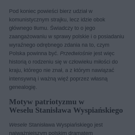
Pod koniec powieści bierz udział w
komunistycznym strajku, lecz idzie obok
głównego tłumu. Świadczy to o jego
zaangażowaniu w sprawy polskie i o posiadaniu
wyraźnego odrębnego zdania na to, czym
Polska powinna być.
Przedwiośnie
jest więc
historią o rodzeniu się w człowieku miłości do
kraju, którego nie znał, a z którym nawiązać
intensywną i ważną więź poprzez własną
genealogię.
Motyw patriotyzmu w
Weselu Stanisława Wyspiańskiego
Wesele
Stanisława Wyspiańskiego jest
najważniejszym polskim dramatem