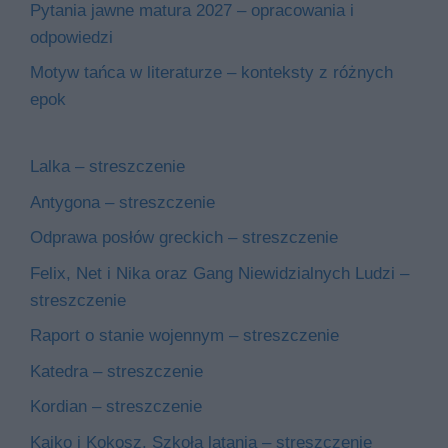
Pytania jawne matura 2027 – opracowania i
odpowiedzi
Motyw tańca w literaturze – konteksty z różnych
epok
Lalka – streszczenie
Antygona – streszczenie
Odprawa posłów greckich – streszczenie
Felix, Net i Nika oraz Gang Niewidzialnych Ludzi –
streszczenie
Raport o stanie wojennym – streszczenie
Katedra – streszczenie
Kordian – streszczenie
Kajko i Kokosz. Szkoła latania – streszczenie