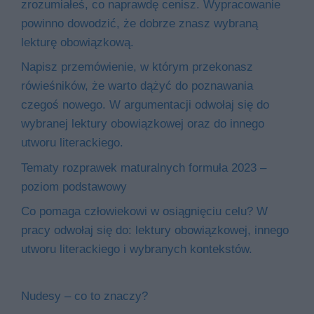
zrozumiałeś, co naprawdę cenisz. Wypracowanie
powinno dowodzić, że dobrze znasz wybraną
lekturę obowiązkową.
Napisz przemówienie, w którym przekonasz
rówieśników, że warto dążyć do poznawania
czegoś nowego. W argumentacji odwołaj się do
wybranej lektury obowiązkowej oraz do innego
utworu literackiego.
Tematy rozprawek maturalnych formuła 2023 –
poziom podstawowy
Co pomaga człowiekowi w osiągnięciu celu? W
pracy odwołaj się do: lektury obowiązkowej, innego
utworu literackiego i wybranych kontekstów.
Nudesy – co to znaczy?