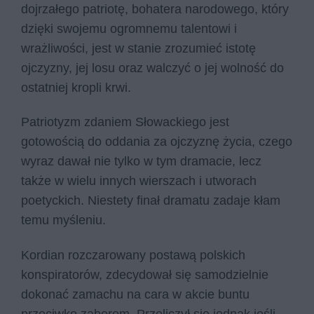
dojrzałego patriotę, bohatera narodowego, który
dzięki swojemu ogromnemu talentowi i
wrażliwości, jest w stanie zrozumieć istotę
ojczyzny, jej losu oraz walczyć o jej wolność do
ostatniej kropli krwi.
Patriotyzm zdaniem Słowackiego jest
gotowością do oddania za ojczyznę życia, czego
wyraz dawał nie tylko w tym dramacie, lecz
także w wielu innych wierszach i utworach
poetyckich. Niestety finał dramatu zadaje kłam
temu myśleniu.
Kordian rozczarowany postawą polskich
konspiratorów, zdecydował się samodzielnie
dokonać zamachu na cara w akcie buntu