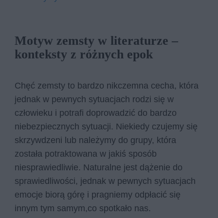
Motyw zemsty w literaturze –
konteksty z różnych epok
Chęć zemsty to bardzo nikczemna cecha, która
jednak w pewnych sytuacjach rodzi się w
człowieku i potrafi doprowadzić do bardzo
niebezpiecznych sytuacji. Niekiedy czujemy się
skrzywdzeni lub należymy do grupy, która
została potraktowana w jakiś sposób
niesprawiedliwie. Naturalne jest dążenie do
sprawiedliwości, jednak w pewnych sytuacjach
emocje biorą górę i pragniemy odpłacić się
innym tym samym,co spotkało nas.