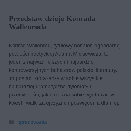
Przedstaw dzieje Konrada
Wallenroda
Konrad Wallenrod, tytułowy bohater legendarnej
powieści poetyckiej Adama Mickiewicza, to
jeden z najważniejszych i najbardziej
kontrowersyjnych bohaterów polskiej literatury.
To postać, która łączy w sobie wszystkie
najbardziej dramatyczne dylematy i
przeciwności, jakie można sobie wyobrazić w
kwestii walki za ojczyznę i poświęcenia dla niej.
Kategorie
opracowania