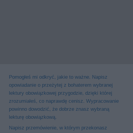
Pomogłeś mi odkryć, jakie to ważne. Napisz
opowiadanie o przeżytej z bohaterem wybranej
lektury obowiązkowej przygodzie, dzięki której
zrozumiałeś, co naprawdę cenisz. Wypracowanie
powinno dowodzić, że dobrze znasz wybraną
lekturę obowiązkową.
Napisz przemówienie, w którym przekonasz