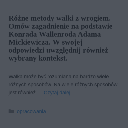
Różne metody walki z wrogiem.
Omów zagadnienie na podstawie
Konrada Wallenroda Adama
Mickiewicza. W swojej
odpowiedzi uwzględnij również
wybrany kontekst.
Walka może być rozumiana na bardzo wiele
różnych sposobów. Na wiele różnych sposobów
jest również …
Czytaj dalej
Kategorie
opracowania