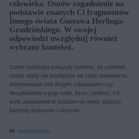
człowieka. Omów zagadnienie na
podstawie znanych Ci fragmentów
Innego świata Gustawa Herlinga-
Grudzińskiego. W swojej
odpowiedzi uwzględnij również
wybrany kontekst.
Dzieje ludzkości pokazały dobitnie, że człowiek
chyba nigdy nie pozbędzie się chęci panowania,
dominowania nad drugim człowiekiem czy
decydowania o jego losie, życiu i śmierci. XX
wiek uświadomił to ludziom na nowo, jeszcze
bardziej dosłownie i okrutnie.
Kategorie
opracowania