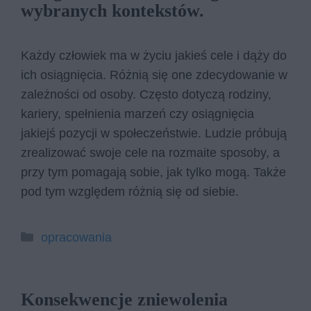
wybranych kontekstów.
Każdy człowiek ma w życiu jakieś cele i dąży do
ich osiągnięcia. Różnią się one zdecydowanie w
zależności od osoby. Często dotyczą rodziny,
kariery, spełnienia marzeń czy osiągnięcia
jakiejś pozycji w społeczeństwie. Ludzie próbują
zrealizować swoje cele na rozmaite sposoby, a
przy tym pomagają sobie, jak tylko mogą. Także
pod tym względem różnią się od siebie.
Kategorie
opracowania
Konsekwencje zniewolenia