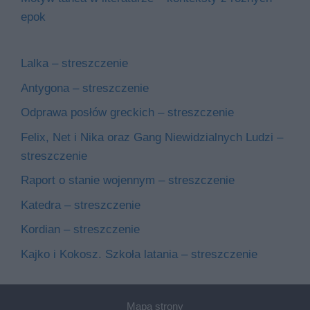
epok
Lalka – streszczenie
Antygona – streszczenie
Odprawa posłów greckich – streszczenie
Felix, Net i Nika oraz Gang Niewidzialnych Ludzi –
streszczenie
Raport o stanie wojennym – streszczenie
Katedra – streszczenie
Kordian – streszczenie
Kajko i Kokosz. Szkoła latania – streszczenie
Mapa strony