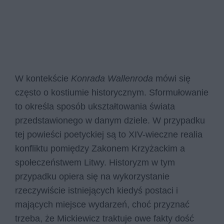
W kontekście
Konrada Wallenroda
mówi się
często o kostiumie historycznym. Sformułowanie
to określa sposób ukształtowania świata
przedstawionego w danym dziele. W przypadku
tej powieści poetyckiej są to XIV-wieczne realia
konfliktu pomiędzy Zakonem Krzyżackim a
społeczeństwem Litwy. Historyzm w tym
przypadku opiera się na wykorzystanie
rzeczywiście istniejących kiedyś postaci i
mających miejsce wydarzeń, choć przyznać
trzeba, że Mickiewicz traktuje owe fakty dość