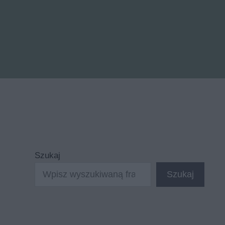
Szukaj
Szukaj