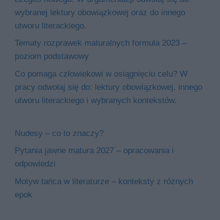
wybranej lektury obowiązkowej oraz do innego
utworu literackiego.
Tematy rozprawek maturalnych formuła 2023 –
poziom podstawowy
Co pomaga człowiekowi w osiągnięciu celu? W
pracy odwołaj się do: lektury obowiązkowej, innego
utworu literackiego i wybranych kontekstów.
Nudesy – co to znaczy?
Pytania jawne matura 2027 – opracowania i
odpowiedzi
Motyw tańca w literaturze – konteksty z różnych
epok