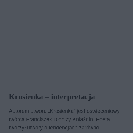
Krosienka – interpretacja
Autorem utworu „Krosienka” jest oświeceniowy
twórca Franciszek Dionizy Kniaźnin. Poeta
tworzył utwory o tendencjach zarówno