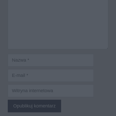
Nazwa
E-
mail
Witryna
internetowa