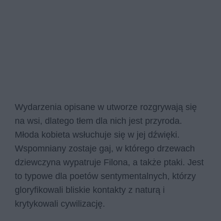
Wydarzenia opisane w utworze rozgrywają się
na wsi, dlatego tłem dla nich jest przyroda.
Młoda kobieta wsłuchuje się w jej dźwięki.
Wspomniany zostaje gaj, w którego drzewach
dziewczyna wypatruje Filona, a także ptaki. Jest
to typowe dla poetów sentymentalnych, którzy
gloryfikowali bliskie kontakty z naturą i
krytykowali cywilizację.