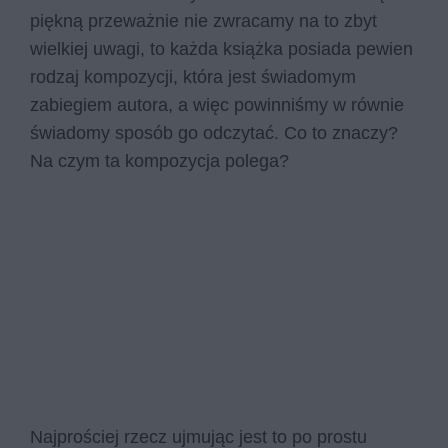
piękną przeważnie nie zwracamy na to zbyt
wielkiej uwagi, to każda książka posiada pewien
rodzaj kompozycji, która jest świadomym
zabiegiem autora, a więc powinniśmy w równie
świadomy sposób go odczytać. Co to znaczy?
Na czym ta kompozycja polega?
Najprościej rzecz ujmując jest to po prostu