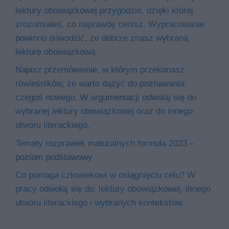
lektury obowiązkowej przygodzie, dzięki której
zrozumiałeś, co naprawdę cenisz. Wypracowanie
powinno dowodzić, że dobrze znasz wybraną
lekturę obowiązkową.
Napisz przemówienie, w którym przekonasz
rówieśników, że warto dążyć do poznawania
czegoś nowego. W argumentacji odwołaj się do
wybranej lektury obowiązkowej oraz do innego
utworu literackiego.
Tematy rozprawek maturalnych formuła 2023 –
poziom podstawowy
Co pomaga człowiekowi w osiągnięciu celu? W
pracy odwołaj się do: lektury obowiązkowej, innego
utworu literackiego i wybranych kontekstów.