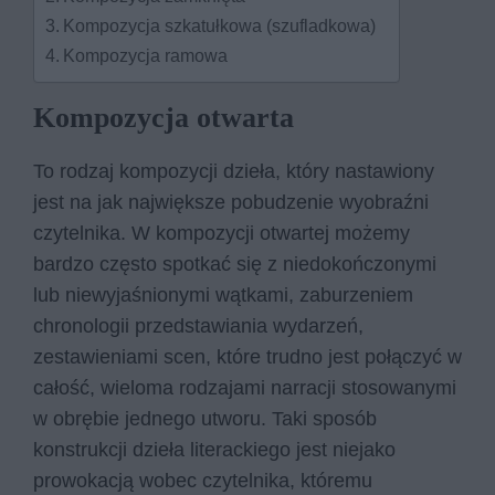
Kompozycja szkatułkowa (szufladkowa)
Kompozycja ramowa
Kompozycja otwarta
To rodzaj kompozycji dzieła, który nastawiony
jest na jak największe pobudzenie wyobraźni
czytelnika. W kompozycji otwartej możemy
bardzo często spotkać się z niedokończonymi
lub niewyjaśnionymi wątkami, zaburzeniem
chronologii przedstawiania wydarzeń,
zestawieniami scen, które trudno jest połączyć w
całość, wieloma rodzajami narracji stosowanymi
w obrębie jednego utworu. Taki sposób
konstrukcji dzieła literackiego jest niejako
prowokacją wobec czytelnika, któremu