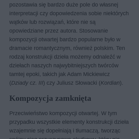
pozostawia się bardzo duże pole do własnej
interpretacji czy dopowiedzenia sobie niektórych
wątków lub rozwiązań, które nie są
opowiedziane przez autora. Stosowanie
kompozycji otwartej bardzo popularne było w
dramacie romantycznym, również polskim. Ten
rodzaj konstrukcji dzieła możemy odnaleźć w
dziełach naszych najwybitniejszych twórców
tamtej epoki, takich jak Adam Mickiewicz
(
Dziady cz. III
) czy Juliusz Słowacki (
Kordian
).
Kompozycja zamknięta
Przeciwieństwo kompozycji otwartej. W tym
przypadku wszystkie elementy konstrukcji dzieła
wzajemnie się dopełniają i tłumaczą, tworząc