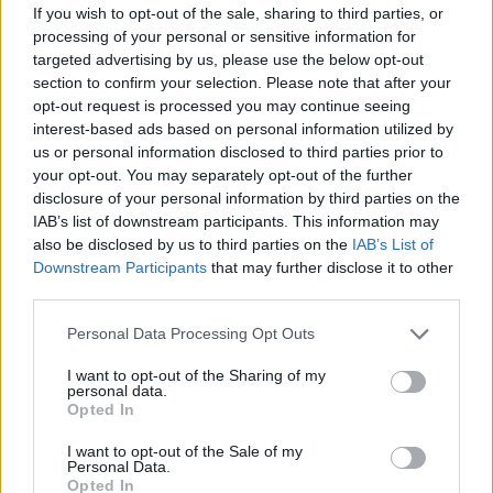
If you wish to opt-out of the sale, sharing to third parties, or
processing of your personal or sensitive information for
targeted advertising by us, please use the below opt-out
section to confirm your selection. Please note that after your
opt-out request is processed you may continue seeing
interest-based ads based on personal information utilized by
us or personal information disclosed to third parties prior to
your opt-out. You may separately opt-out of the further
disclosure of your personal information by third parties on the
IAB’s list of downstream participants. This information may
also be disclosed by us to third parties on the
IAB’s List of
Downstream Participants
that may further disclose it to other
third parties.
Personal Data Processing Opt Outs
I want to opt-out of the Sharing of my
personal data.
Opted In
Kompozycja ramowa
I want to opt-out of the Sale of my
Personal Data.
To rodzaj kompozycji, który często mylnie brany
Opted In