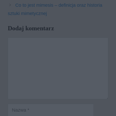
Co to jest mimesis – definicja oraz historia
sztuki mimetycznej
Dodaj komentarz
Komentarz
Nazwa