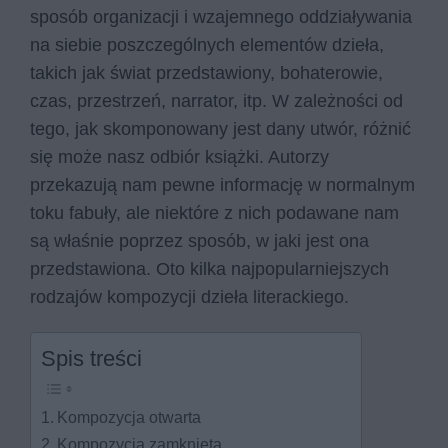
sposób organizacji i wzajemnego oddziaływania
na siebie poszczególnych elementów dzieła,
takich jak świat przedstawiony, bohaterowie,
czas, przestrzeń, narrator, itp. W zależności od
tego, jak skomponowany jest dany utwór, różnić
się może nasz odbiór książki. Autorzy
przekazują nam pewne informację w normalnym
toku fabuły, ale niektóre z nich podawane nam
są właśnie poprzez sposób, w jaki jest ona
przedstawiona. Oto kilka najpopularniejszych
rodzajów kompozycji dzieła literackiego.
Spis treści
Kompozycja otwarta
Kompozycja zamknięta