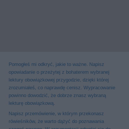
Pomogłeś mi odkryć, jakie to ważne. Napisz
opowiadanie o przeżytej z bohaterem wybranej
lektury obowiązkowej przygodzie, dzięki której
zrozumiałeś, co naprawdę cenisz. Wypracowanie
powinno dowodzić, że dobrze znasz wybraną
lekturę obowiązkową.
Napisz przemówienie, w którym przekonasz
rówieśników, że warto dążyć do poznawania