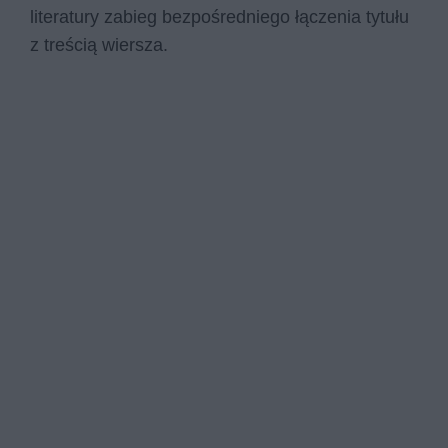
literatury zabieg bezpośredniego łączenia tytułu
z treścią wiersza.