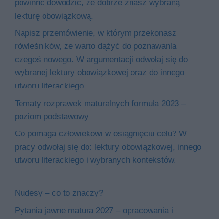
powinno dowodzić, że dobrze znasz wybraną
lekturę obowiązkową.
Napisz przemówienie, w którym przekonasz
rówieśników, że warto dążyć do poznawania
czegoś nowego. W argumentacji odwołaj się do
wybranej lektury obowiązkowej oraz do innego
utworu literackiego.
Tematy rozprawek maturalnych formuła 2023 –
poziom podstawowy
Co pomaga człowiekowi w osiągnięciu celu? W
pracy odwołaj się do: lektury obowiązkowej, innego
utworu literackiego i wybranych kontekstów.
Nudesy – co to znaczy?
Pytania jawne matura 2027 – opracowania i