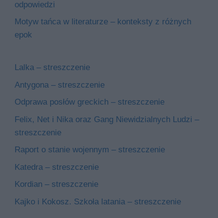
odpowiedzi
Motyw tańca w literaturze – konteksty z różnych
epok
Lalka – streszczenie
Antygona – streszczenie
Odprawa posłów greckich – streszczenie
Felix, Net i Nika oraz Gang Niewidzialnych Ludzi –
streszczenie
Raport o stanie wojennym – streszczenie
Katedra – streszczenie
Kordian – streszczenie
Kajko i Kokosz. Szkoła latania – streszczenie