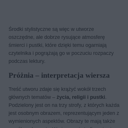
Środki stylistyczne są więc w utworze
oszczędne, ale dobrze rysujące atmosferę
śmierci i pustki, które dzięki temu ogarniają
czytelnika i pogrążają go w poczuciu rozpaczy
podczas lektury.
Próżnia – interpretacja wiersza
Treść utworu zdaje się krążyć wokół trzech
głównych tematów –
życia, religii i pustki
.
Podzielony jest on na trzy strofy, z których każda
jest osobnym obrazem, reprezentującym jeden z
wymienionych aspektów. Obrazy te mają także