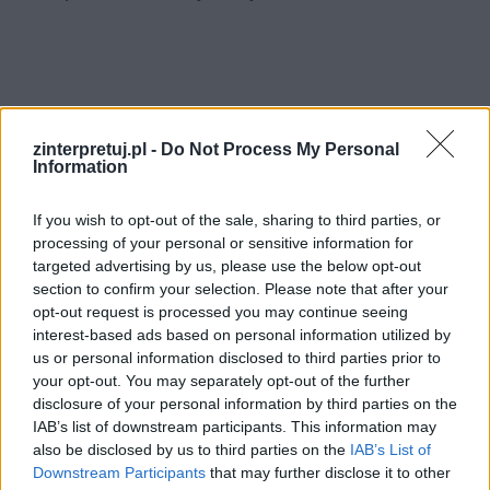
zinterpretuj.pl -
Do Not Process My Personal
Information
If you wish to opt-out of the sale, sharing to third parties, or
processing of your personal or sensitive information for
targeted advertising by us, please use the below opt-out
section to confirm your selection. Please note that after your
opt-out request is processed you may continue seeing
interest-based ads based on personal information utilized by
us or personal information disclosed to third parties prior to
your opt-out. You may separately opt-out of the further
disclosure of your personal information by third parties on the
IAB’s list of downstream participants. This information may
also be disclosed by us to third parties on the
IAB’s List of
Downstream Participants
that may further disclose it to other