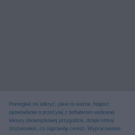
Pomogłeś mi odkryć, jakie to ważne. Napisz
opowiadanie o przeżytej z bohaterem wybranej
lektury obowiązkowej przygodzie, dzięki której
zrozumiałeś, co naprawdę cenisz. Wypracowanie