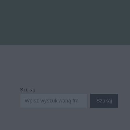
Szukaj
Szukaj