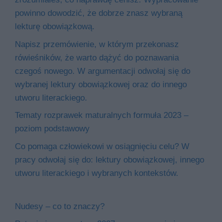
powinno dowodzić, że dobrze znasz wybraną
lekturę obowiązkową.
Napisz przemówienie, w którym przekonasz
rówieśników, że warto dążyć do poznawania
czegoś nowego. W argumentacji odwołaj się do
wybranej lektury obowiązkowej oraz do innego
utworu literackiego.
Tematy rozprawek maturalnych formuła 2023 –
poziom podstawowy
Co pomaga człowiekowi w osiągnięciu celu? W
pracy odwołaj się do: lektury obowiązkowej, innego
utworu literackiego i wybranych kontekstów.
Nudesy – co to znaczy?