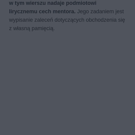
w tym wierszu nadaje podmiotowi
lirycznemu cech mentora.
Jego zadaniem jest
wypisanie zaleceń dotyczących obchodzenia się
z własną pamięcią.