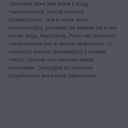
Określana bywa jako jedna z ksiąg
mądrościowych, inaczej zwanych
dydaktycznymi. Jest to także utwór
kontrowersyjny, ponieważ nie pojawia się w nim
postać Boga. Najczęściej „Pieśń nad pieśniami”
interpretowana jest w sposób alegoryczny. To
najstarszy poemat opowiadający o ludzkiej
miłości. Ukazuje ona rozmowę dwójki
kochanków. Tradycyjnie jej autorstwo
przypisywane jest królowi Salomonowi.