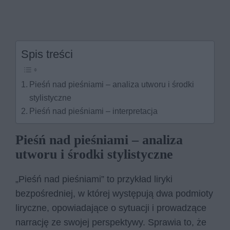
Spis treści
Pieśń nad pieśniami – analiza utworu i środki
stylistyczne
Pieśń nad pieśniami – interpretacja
Pieśń nad pieśniami – analiza
utworu i środki stylistyczne
„Pieśń nad pieśniami” to przykład liryki
bezpośredniej, w której występują dwa podmioty
liryczne, opowiadające o sytuacji i prowadzące
narrację ze swojej perspektywy. Sprawia to, że