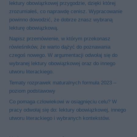
lektury obowiązkowej przygodzie, dzięki której
zrozumiałeś, co naprawdę cenisz. Wypracowanie
powinno dowodzić, że dobrze znasz wybraną
lekturę obowiązkową.
Napisz przemówienie, w którym przekonasz
rówieśników, że warto dążyć do poznawania
czegoś nowego. W argumentacji odwołaj się do
wybranej lektury obowiązkowej oraz do innego
utworu literackiego.
Tematy rozprawek maturalnych formuła 2023 –
poziom podstawowy
Co pomaga człowiekowi w osiągnięciu celu? W
pracy odwołaj się do: lektury obowiązkowej, innego
utworu literackiego i wybranych kontekstów.