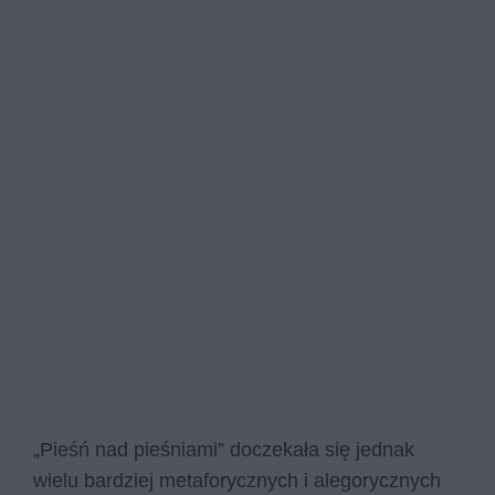
„Pieśń nad pieśniami” doczekała się jednak
wielu bardziej metaforycznych i alegorycznych