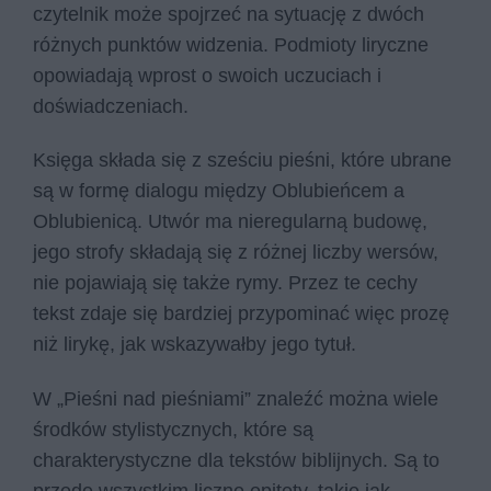
czytelnik może spojrzeć na sytuację z dwóch
różnych punktów widzenia. Podmioty liryczne
opowiadają wprost o swoich uczuciach i
doświadczeniach.
Księga składa się z sześciu pieśni, które ubrane
są w formę dialogu między Oblubieńcem a
Oblubienicą. Utwór ma nieregularną budowę,
jego strofy składają się z różnej liczby wersów,
nie pojawiają się także rymy. Przez te cechy
tekst zdaje się bardziej przypominać więc prozę
niż lirykę, jak wskazywałby jego tytuł.
W „Pieśni nad pieśniami” znaleźć można wiele
środków stylistycznych, które są
charakterystyczne dla tekstów biblijnych. Są to