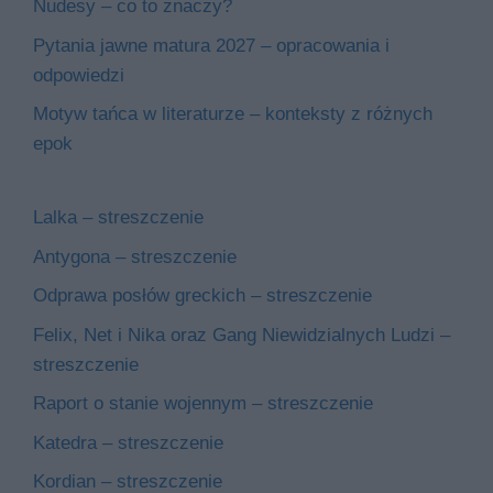
Nudesy – co to znaczy?
Pytania jawne matura 2027 – opracowania i
odpowiedzi
Motyw tańca w literaturze – konteksty z różnych
epok
Lalka – streszczenie
Antygona – streszczenie
Odprawa posłów greckich – streszczenie
Felix, Net i Nika oraz Gang Niewidzialnych Ludzi –
streszczenie
Raport o stanie wojennym – streszczenie
Katedra – streszczenie
Kordian – streszczenie