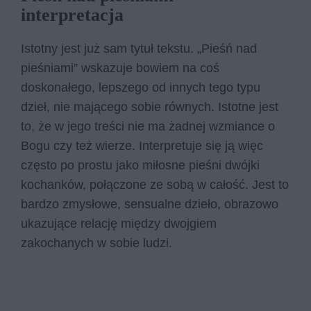
interpretacja
Istotny jest już sam tytuł tekstu. „Pieśń nad
pieśniami” wskazuje bowiem na coś
doskonałego, lepszego od innych tego typu
dzieł, nie mającego sobie równych. Istotne jest
to, że w jego treści nie ma żadnej wzmiance o
Bogu czy też wierze. Interpretuje się ją więc
często po prostu jako miłosne pieśni dwójki
kochanków, połączone ze sobą w całość. Jest to
bardzo zmysłowe, sensualne dzieło, obrazowo
ukazujące relację między dwojgiem
zakochanych w sobie ludzi.