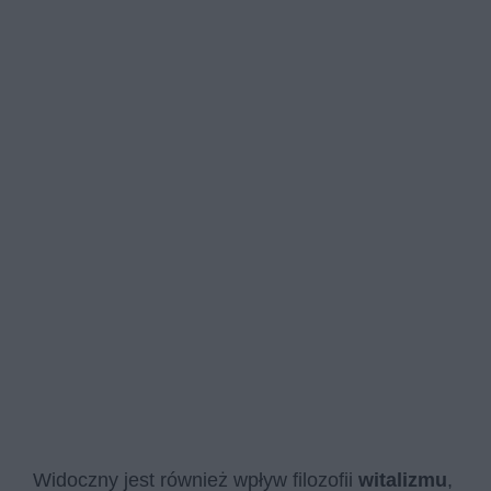
Widoczny jest również wpływ filozofii
witalizmu
,