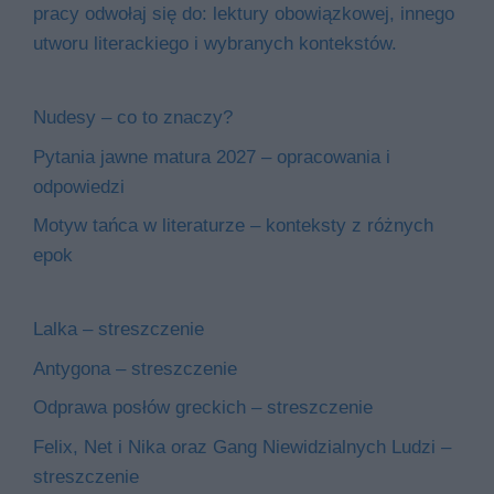
pracy odwołaj się do: lektury obowiązkowej, innego
utworu literackiego i wybranych kontekstów.
Nudesy – co to znaczy?
Pytania jawne matura 2027 – opracowania i
odpowiedzi
Motyw tańca w literaturze – konteksty z różnych
epok
Lalka – streszczenie
Antygona – streszczenie
Odprawa posłów greckich – streszczenie
Felix, Net i Nika oraz Gang Niewidzialnych Ludzi –
streszczenie