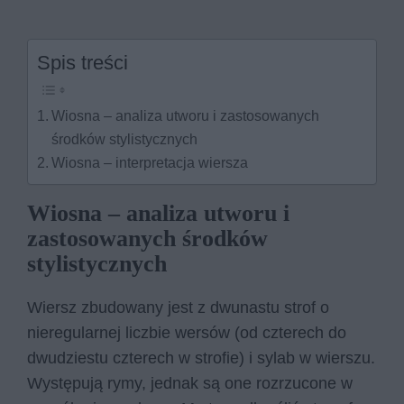
Spis treści
Wiosna – analiza utworu i zastosowanych
środków stylistycznych
Wiosna – interpretacja wiersza
Wiosna – analiza utworu i
zastosowanych środków
stylistycznych
Wiersz zbudowany jest z dwunastu strof o
nieregularnej liczbie wersów (od czterech do
dwudziestu czterech w strofie) i sylab w wierszu.
Występują rymy, jednak są one rozrzucone w