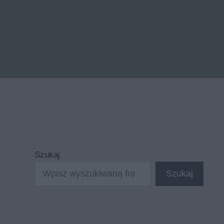
Szukaj
Szukaj