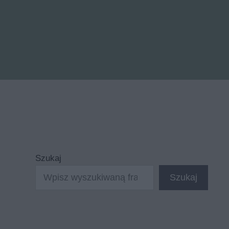
Szukaj
Szukaj