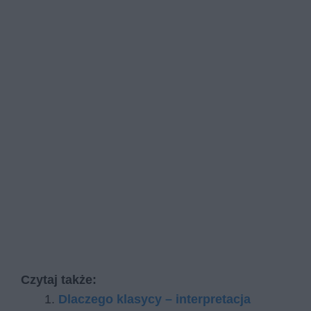
Czytaj także:
Dlaczego klasycy – interpretacja