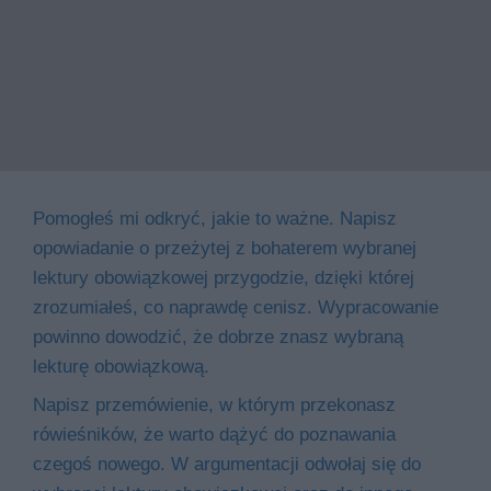
Pomogłeś mi odkryć, jakie to ważne. Napisz
opowiadanie o przeżytej z bohaterem wybranej
lektury obowiązkowej przygodzie, dzięki której
zrozumiałeś, co naprawdę cenisz. Wypracowanie
powinno dowodzić, że dobrze znasz wybraną
lekturę obowiązkową.
Napisz przemówienie, w którym przekonasz
rówieśników, że warto dążyć do poznawania
czegoś nowego. W argumentacji odwołaj się do