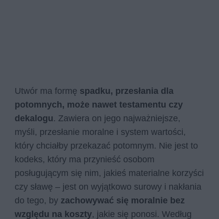
Utwór ma formę
spadku, przesłania dla
potomnych, może nawet testamentu czy
dekalogu
. Zawiera on jego najważniejsze,
myśli, przesłanie moralne i system wartości,
który chciałby przekazać potomnym. Nie jest to
kodeks, który ma przynieść osobom
posługującym się nim, jakieś materialne korzyści
czy sławę – jest on wyjątkowo surowy i nakłania
do tego, by
zachowywać się moralnie bez
względu na koszty
, jakie się ponosi. Według