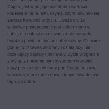
Cogito, jest więc jego systemem wartości,
kodeksem moralnym, czymś, czym powinno się
zawsze kierować w życiu. Uważa on, że
właściwe postępowanie jest celem samo w
sobie, nie należy oczekiwać za nie nagrody,
heroizm powinien być bezinteresowny. Człowiek
godny to człowiek skromny i działający, nie
oczekujący zapłaty i pochwały. Życie w zgodzie
z etyką, z uniwersalnym systemem wartości,
który przekazuje odbiorcy pan Cogito, to życie
właściwe, które może dawać innym świadectwo
tego, co dobre.