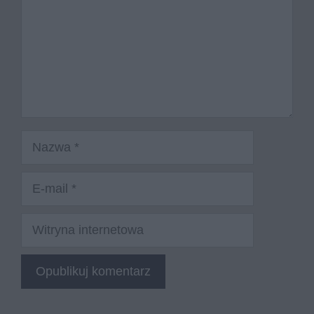
Nazwa
E-
mail
Witryna
internetowa