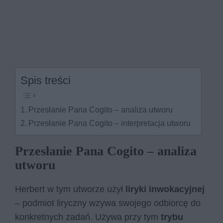
Spis treści
Przesłanie Pana Cogito – analiza utworu
Przesłanie Pana Cogito – interpretacja utworu
Przesłanie Pana Cogito – analiza
utworu
Herbert w tym utworze użył
liryki inwokacyjnej
– podmiot liryczny wzywa swojego odbiorcę do
konkretnych zadań. Używa przy tym
trybu