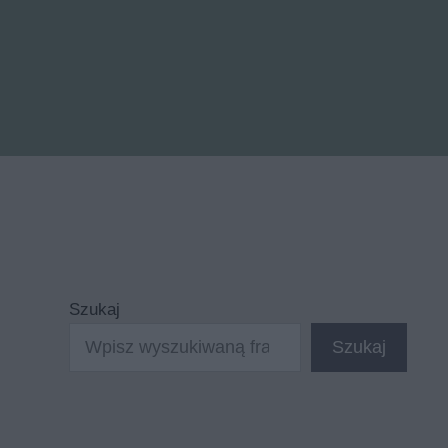
Szukaj
Szukaj