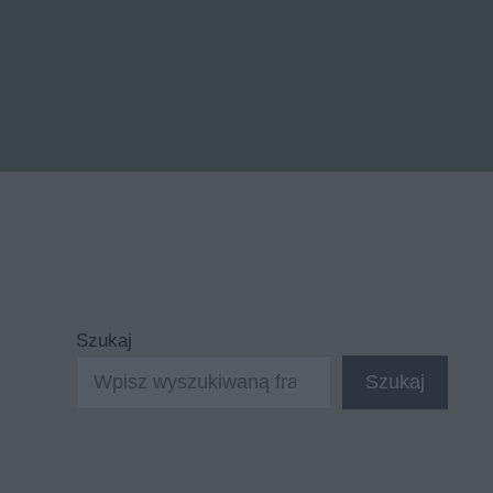
Szukaj
Szukaj