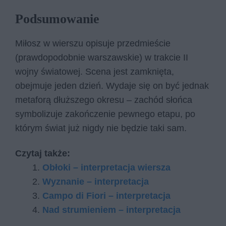
Podsumowanie
Miłosz w wierszu opisuje przedmieście
(prawdopodobnie warszawskie) w trakcie II
wojny światowej. Scena jest zamknięta,
obejmuje jeden dzień. Wydaje się on być jednak
metaforą dłuższego okresu – zachód słońca
symbolizuje zakończenie pewnego etapu, po
którym świat już nigdy nie będzie taki sam.
Czytaj także:
Obłoki – interpretacja wiersza
Wyznanie – interpretacja
Campo di Fiori – interpretacja
Nad strumieniem – interpretacja