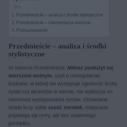
Przedmieście – analiza i środki stylistyczne
Przedmieście – interpretacja wiersza
Podsumowanie
Przedmieście – analiza i środki
stylistyczne
W utworze
Przedmieście
,
Miłosz posłużył się
wierszem wolnym
, czyli o nieregularnej
budowie, w której nie występuje zgodność liczby
sylab czy akcentów w wersie, nie wyklucza on
natomiast występowania rymów. Omawiane
dzieło liczy sobie
sześć zwrotek
, miejscami
pojawiają się rymy, ale bez ustalonego
porządku.