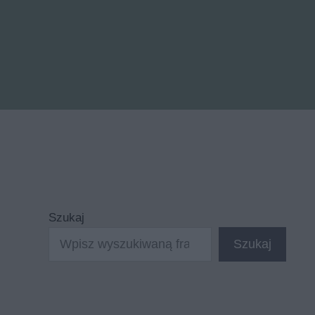
Szukaj
Szukaj