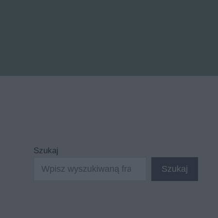
Szukaj
Szukaj